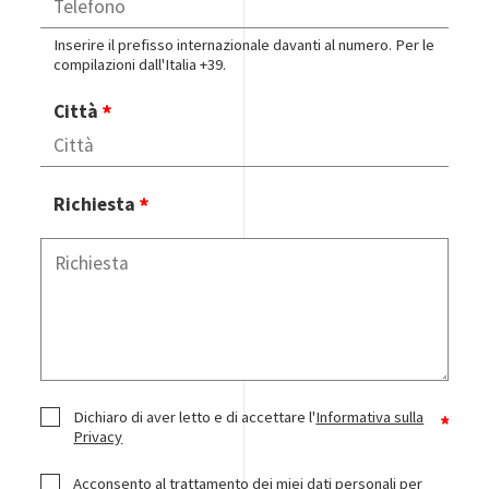
Inserire il prefisso internazionale davanti al numero. Per le
compilazioni dall'Italia +39.
Città
Richiesta
Dichiaro di aver letto e di accettare l'
Informativa sulla
Privacy
Acconsento al trattamento dei miei dati personali per