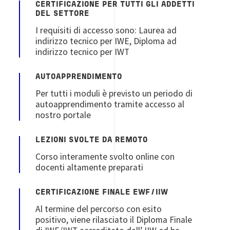
CERTIFICAZIONE PER TUTTI GLI ADDETTI
DEL SETTORE
I requisiti di accesso sono: Laurea ad
indirizzo tecnico per IWE, Diploma ad
indirizzo tecnico per IWT
AUTOAPPRENDIMENTO
Per tutti i moduli è previsto un periodo di
autoapprendimento tramite accesso al
nostro portale
LEZIONI SVOLTE DA REMOTO
Corso interamente svolto online con
docenti altamente preparati
CERTIFICAZIONE FINALE EWF/IIW
Al termine del percorso con esito
positivo, viene rilasciato il Diploma Finale