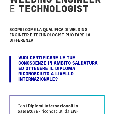
WELDING ENGINEER
E
TECHNOLOGIST
SCOPRI COME LA QUALIFICA DI WELDING
ENGINEER E TECHNOLOGIST PUÒ FARE LA
DIFFERENZA
VUOI CERTIFICARE LE TUE
CONOSCENZE IN AMBITO SALDATURA
ED OTTENERE IL DIPLOMA
RICONOSCIUTO A LIVELLO
INTERNAZIONALE?
Con i
Diplomi internazionali in
Saldatura
-
riconosciuti da
EWF