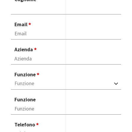
Email
Azienda
Funzione
Funzione
Telefono