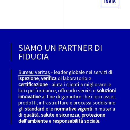
SIAMO UN PARTNER DI
FIDUCIA
Bureau Veritas
- leader globale nei servizi di
ispezione
,
verifica
di laboratorio e
certificazione
- aiuta i clienti a migliorare le
loro performance, offrendo servizi e
soluzioni
innovative
al fine di garantire che i loro asset,
prodotti, infrastrutture e processi soddisfino
gli
standard
e le
normative vigenti
in materia
di
qualità
,
salute e sicurezza
,
protezione
dell'ambiente
e
responsabilità sociale
.