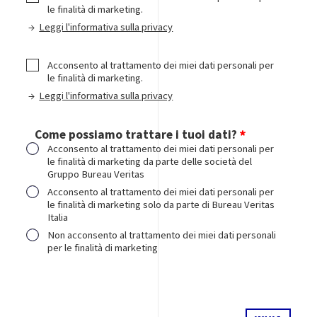
le finalità di marketing.
→
Leggi l'informativa sulla privacy
Acconsento al trattamento dei miei dati personali per
le finalità di marketing.
→
Leggi l'informativa sulla privacy
Come possiamo trattare i tuoi dati?
Acconsento al trattamento dei miei dati personali per
le finalità di marketing da parte delle società del
Gruppo Bureau Veritas
Acconsento al trattamento dei miei dati personali per
le finalità di marketing solo da parte di Bureau Veritas
Italia
Non acconsento al trattamento dei miei dati personali
per le finalità di marketing