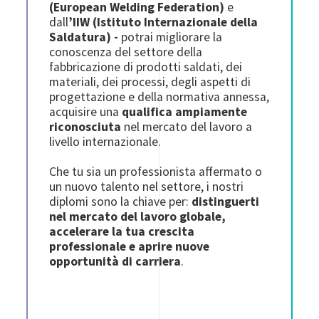
(European Welding Federation)
e
dall
’IIW (Istituto Internazionale della
Saldatura) -
potrai migliorare la
conoscenza del settore della
fabbricazione di prodotti saldati, dei
materiali, dei processi, degli aspetti di
progettazione e della normativa annessa,
acquisire una
qualifica ampiamente
riconosciuta
nel mercato del lavoro a
livello internazionale.
Che tu sia un professionista affermato o
un nuovo talento nel settore, i nostri
diplomi sono la chiave per:
distinguerti
nel mercato del lavoro globale,
accelerare la tua crescita
professionale
e aprire
nuove
opportunità di carriera
.