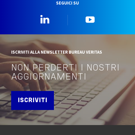
SEGUICI SU
Linkedin
YouTube
ISCRIVITI ALLA NEWSLETTER BUREAU VERITAS
NON PERDERTI I NOSTRI
AGGIORNAMENTI
ISCRIVITI