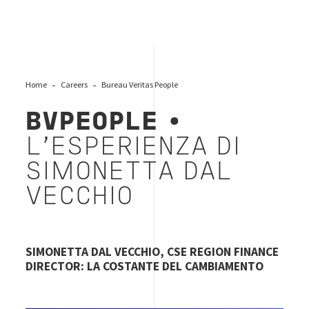
Home
Careers
Bureau Veritas People
BVPEOPLE
•
L’ESPERIENZA DI
SIMONETTA DAL
VECCHIO
SIMONETTA DAL VECCHIO, CSE REGION FINANCE
DIRECTOR: LA COSTANTE DEL CAMBIAMENTO