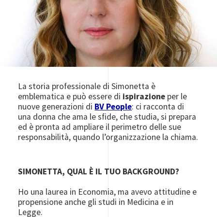
La storia professionale di Simonetta è
emblematica e può essere di
ispirazione
per le
nuove generazioni di
BV People
: ci racconta di
una donna che ama le sfide, che studia, si prepara
ed è pronta ad ampliare il perimetro delle sue
responsabilità, quando l’organizzazione la chiama.
SIMONETTA, QUAL È IL TUO BACKGROUND?
Ho una laurea in Economia, ma avevo attitudine e
propensione anche gli studi in Medicina e in
Legge.