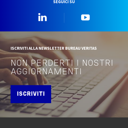
SEGUICI SU
Linkedin
YouTube
ISCRIVITI ALLA NEWSLETTER BUREAU VERITAS
NON PERDERTI I NOSTRI
AGGIORNAMENTI
ISCRIVITI