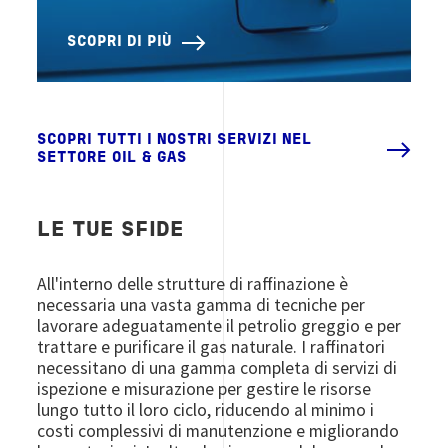
SCOPRI DI PIÙ
SCOPRI TUTTI I NOSTRI SERVIZI NEL
SETTORE OIL & GAS
LE TUE SFIDE
All'interno delle strutture di raffinazione è
necessaria una vasta gamma di tecniche per
lavorare adeguatamente il petrolio greggio e per
trattare e purificare il gas naturale. I raffinatori
necessitano di una gamma completa di servizi di
ispezione e misurazione per gestire le risorse
lungo tutto il loro ciclo, riducendo al minimo i
costi complessivi di manutenzione e migliorando