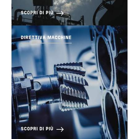
SCOPRI DI PIÙ
DIRETTIVA MACCHINE
SCOPRI DI PIÙ