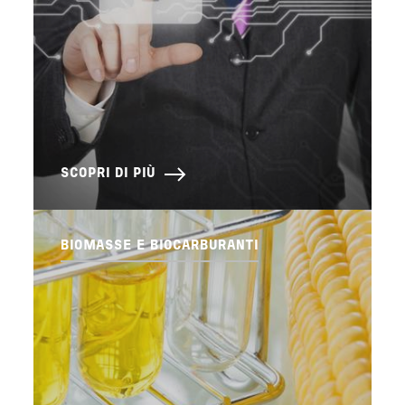
SCOPRI DI PIÙ
BIOMASSE E BIOCARBURANTI