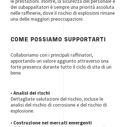
le prestazioni. Inoltre, la sicurezza del personale e
dei subappaltatori è sempre una priorità assoluta
nelle raffinerie, dove il rischio di esplosioni rimane
una delle maggiori preoccupazioni.
COME POSSIAMO SUPPORTARTI
Collaboriamo con i principali raffinatori,
apportando un valore aggiunto attraverso una
forte presenza durante tutto il ciclo di vita di un
bene.
•
Analisi dei rischi
Dettagliate valutazioni del rischio, incluse le
analisi del rischio di corrosione e del rischio di
esplosione.
•
Costruzione nei mercati emergenti