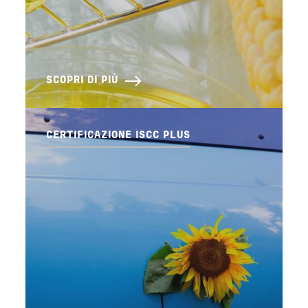
SCOPRI DI PIÙ
CERTIFICAZIONE ISCC PLUS