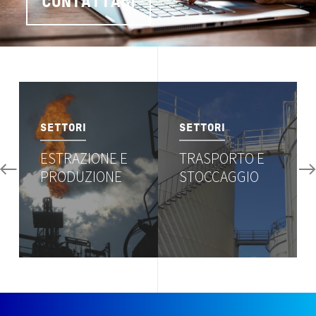
CONTATTACI
Image
Image
SETTORI
SETTORI
ESTRAZIONE E
TRASPORTO E
PRODUZIONE
STOCCAGGIO