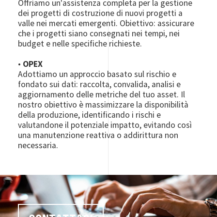
Offriamo un'assistenza completa per la gestione
dei progetti di costruzione di nuovi progetti a
valle nei mercati emergenti. Obiettivo: assicurare
che i progetti siano consegnati nei tempi, nei
budget e nelle specifiche richieste.
•
OPEX
Adottiamo un approccio basato sul rischio e
fondato sui dati: raccolta, convalida, analisi e
aggiornamento delle metriche del tuo asset. Il
nostro obiettivo è massimizzare la disponibilità
della produzione, identificando i rischi e
valutandone il potenziale impatto, evitando così
una manutenzione reattiva o addirittura non
necessaria.