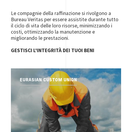
Le compagnie della raffinazione si rivolgono a
Bureau Veritas per essere assistite durante tutto
il ciclo di vita delle loro risorse, minimizzando i
costi, ottimizzando la manutenzione e
migliorando le prestazioni.
GESTISCI L'INTEGRITÀ DEI TUOI BENI
EURASIAN CUSTOM UNION