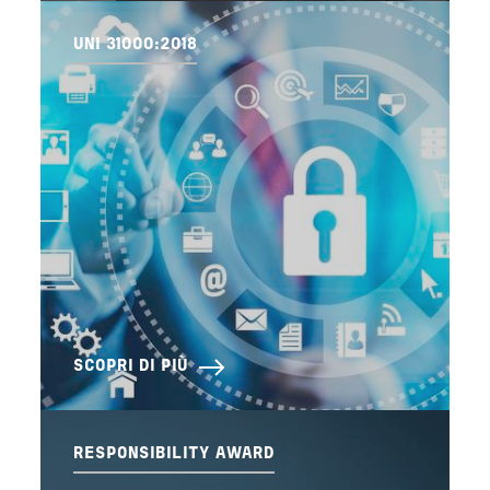
UNI 31000:2018
SCOPRI DI PIÙ
RESPONSIBILITY AWARD