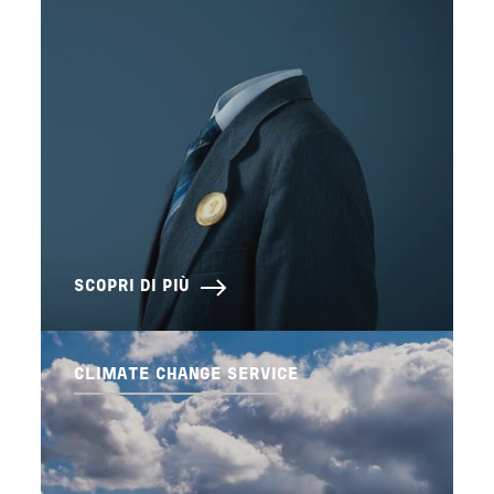
SCOPRI DI PIÙ
CLIMATE CHANGE SERVICE