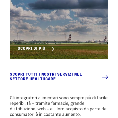
SCOPRI DI PIÙ
SCOPRI TUTTI I NOSTRI SERVIZI NEL
SETTORE HEALTHCARE
Gli integratori alimentari sono sempre più di facile
reperibilità – tramite farmacie, grande
distribuzione, web – e il loro acquisto da parte dei
consumatori è in costante aumento.