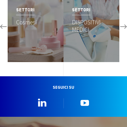
SETTORI
SETTORI
Cosmesi
DISPOSITIVI
MEDICI
SEGUICI SU
Linkedin
YouTube