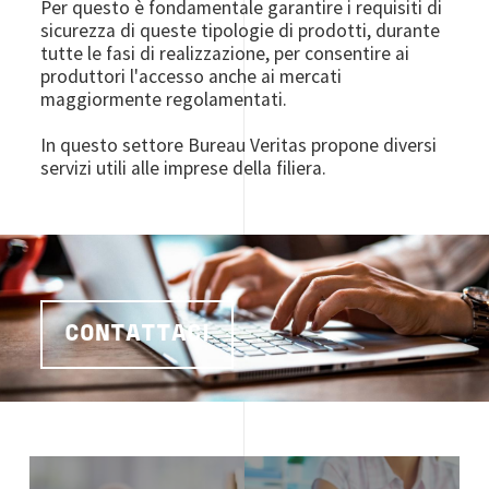
Per questo è fondamentale garantire i requisiti di
sicurezza di queste tipologie di prodotti, durante
tutte le fasi di realizzazione, per consentire ai
produttori l'accesso anche ai mercati
maggiormente regolamentati.
In questo settore Bureau Veritas propone diversi
servizi utili alle imprese della filiera.
CONTATTACI
Image
Image