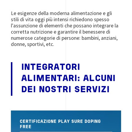
Le esigenze della moderna alimentazione e gli
stili di vita oggi più intensi richiedono spesso
l'assunzione di elementi che possano integrare la
corretta nutrizione e garantire il benessere di
numerose categorie di persone: bambini, anziani,
donne, sportivi, etc.
INTEGRATORI
ALIMENTARI: ALCUNI
DEI NOSTRI SERVIZI
CERTIFICAZIONE PLAY SURE DOPING
FREE