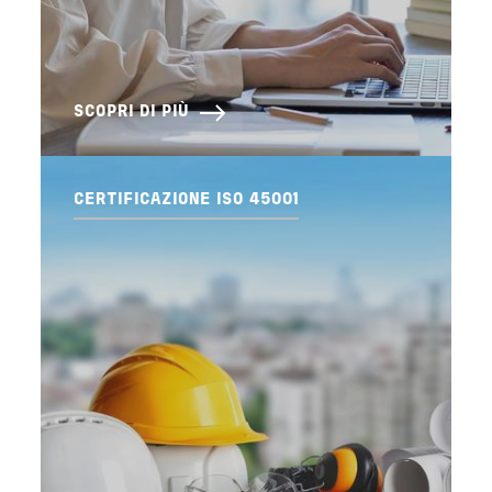
SCOPRI DI PIÙ
CERTIFICAZIONE ISO 45001