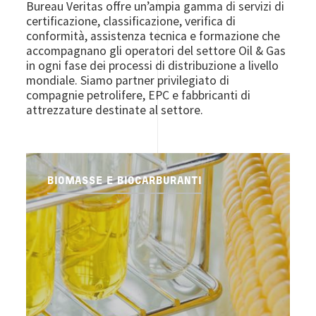
Bureau Veritas offre un’ampia gamma di servizi di
certificazione, classificazione, verifica di
conformità, assistenza tecnica e formazione che
accompagnano gli operatori del settore Oil & Gas
in ogni fase dei processi di distribuzione a livello
mondiale. Siamo partner privilegiato di
compagnie petrolifere, EPC e fabbricanti di
attrezzature destinate al settore.
BIOMASSE E BIOCARBURANTI