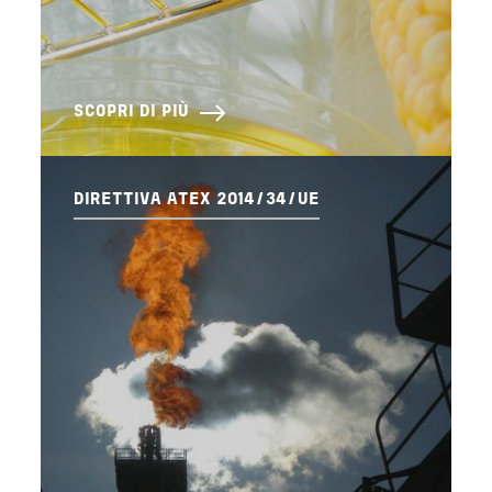
SCOPRI DI PIÙ
DIRETTIVA ATEX 2014/34/UE