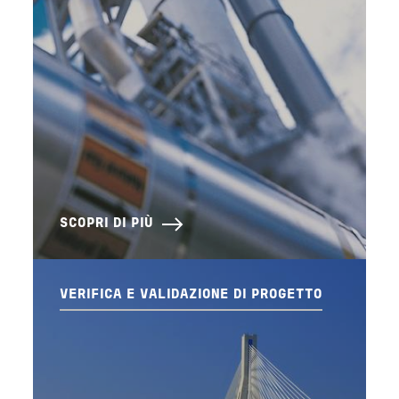
SCOPRI DI PIÙ
VERIFICA E VALIDAZIONE DI PROGETTO