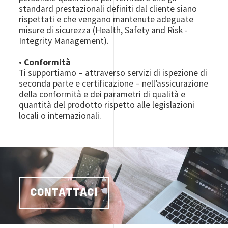
standard prestazionali definiti dal cliente siano
rispettati e che vengano mantenute adeguate
misure di sicurezza (Health, Safety and Risk -
Integrity Management).
•
Conformità
Ti supportiamo – attraverso servizi di ispezione di
seconda parte e certificazione – nell’assicurazione
della conformità e dei parametri di qualità e
quantità del prodotto rispetto alle legislazioni
locali o internazionali.
CONTATTACI