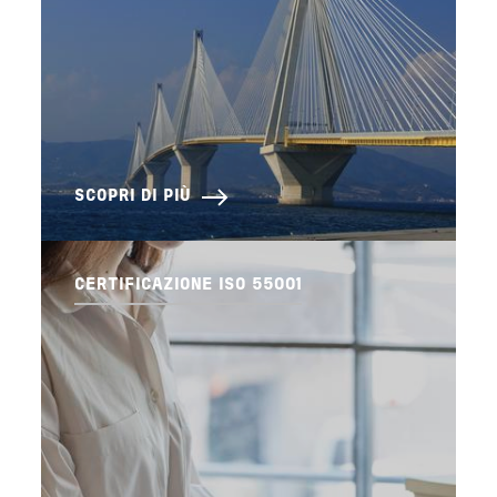
SCOPRI DI PIÙ
CERTIFICAZIONE ISO 55001