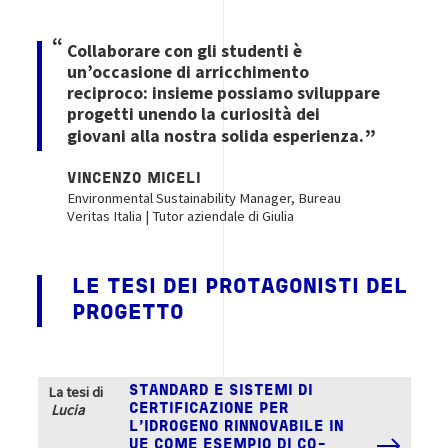
Collaborare con gli studenti è
un’occasione di arricchimento
reciproco: insieme possiamo sviluppare
progetti unendo la curiosità dei
giovani alla nostra solida esperienza.
VINCENZO MICELI
Environmental Sustainability Manager, Bureau
Veritas Italia | Tutor aziendale di Giulia
LE TESI DEI PROTAGONISTI DEL
PROGETTO
La tesi di
STANDARD E SISTEMI DI
Lucia
CERTIFICAZIONE PER
L’IDROGENO RINNOVABILE IN
UE COME ESEMPIO DI CO-