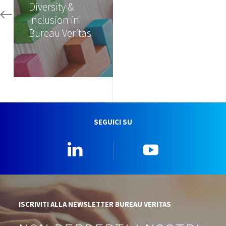
Diversity &
Inclusion in
Bureau Veritas
SEGUICI SU
Linkedin
YouTube
ISCRIVITI ALLA NEWSLETTER BUREAU VERITAS