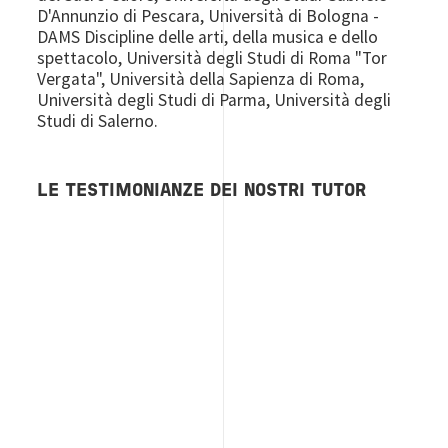
D'Annunzio di Pescara, Università di Bologna -
DAMS Discipline delle arti, della musica e dello
spettacolo, Università degli Studi di Roma "Tor
Vergata", Università della Sapienza di Roma,
Università degli Studi di Parma, Università degli
Studi di Salerno.
LE TESTIMONIANZE DEI NOSTRI TUTOR
Image