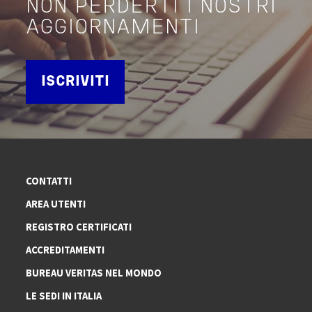
NON PERDERTI I NOSTRI
AGGIORNAMENTI
ISCRIVITI
CONTATTI
AREA UTENTI
REGISTRO CERTIFICATI
ACCREDITAMENTI
BUREAU VERITAS NEL MONDO
LE SEDI IN ITALIA