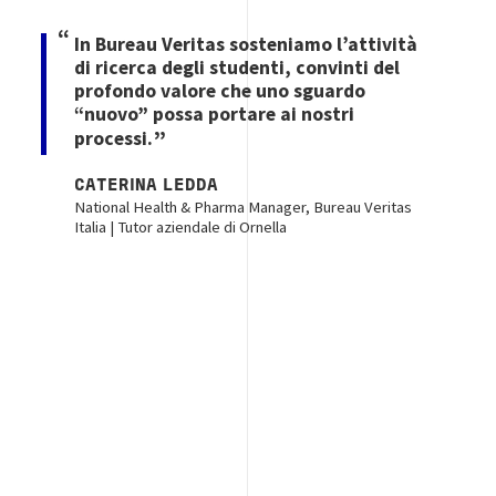
In Bureau Veritas sosteniamo l’attività
di ricerca degli studenti, convinti del
profondo valore che uno sguardo
“nuovo” possa portare ai nostri
processi.
CATERINA LEDDA
National Health & Pharma Manager, Bureau Veritas
Italia | Tutor aziendale di Ornella
Image