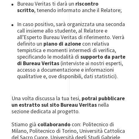
Bureau Veritas ti darà un
riscontro
scritto
,
tenendo informato anche il
Relatore;
In caso positivo, sarà organizzata una seconda
call insieme allo studente, al Relatore e
all’Esperto Bureau Veritas di riferimento. Verrà
definito un
piano di azione
con relativa
tempistica e momenti intermedi di verifica,
specificando le modalità di
supporto da parte
di Bureau Veritas
(interviste ai nostri esperti,
accesso a documentazione e informazioni
qualitative e, ove disponibili, dati statistici).
Una volta discussa la tua tesi,
potrai pubblicare
un estratto sul sito Bureau Veritas
nella
sezione dedicata al progetto.
Stiamo già
collaborando
con:
Politecnico di
Milano, Politecnico di Torino, Università Cattolica
del Sacro Cuore, Università degli Studi Gabriele