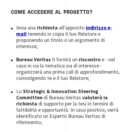
COME ACCEDERE AL PROGETTO?
Invia una
richiesta
all'apposito
indirizzo e-
mail
tenendo in copia il tuo Relatore e
proponendo un titolo o un argomento di
interesse;
Bureau Veritas
ti fornirà un
riscontro
e - nel
caso in cui la tematica sia di interesse -
organizzerà una prima call di approfondimento,
coinvolgendo te e il tuo Relatore;
Lo
Strategic & Innovation Steering
Committee
di Bureau Veritas
valuterà la
richiesta
di supporto per la tesi in termini di
fattibilità e opportunità. In caso positivo, verrà
identificato un Esperto Bureau Veritas di
riferimento;