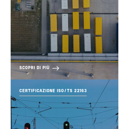
SCOPRI DI PIÙ
CERTIFICAZIONE ISO/TS 22163