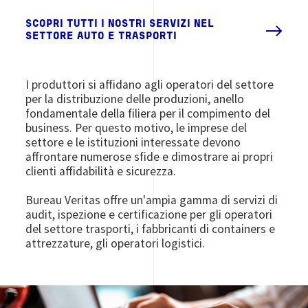
SCOPRI TUTTI I NOSTRI SERVIZI NEL
SETTORE AUTO E TRASPORTI
I produttori si affidano agli operatori del settore
per la distribuzione delle produzioni, anello
fondamentale della filiera per il compimento del
business. Per questo motivo, le imprese del
settore e le istituzioni interessate devono
affrontare numerose sfide e dimostrare ai propri
clienti affidabilità e sicurezza.
Bureau Veritas offre un'ampia gamma di servizi di
audit, ispezione e certificazione per gli operatori
del settore trasporti, i fabbricanti di containers e
attrezzature, gli operatori logistici.