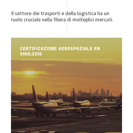
Il settore dei trasporti e della logistica ha un
ruolo cruciale nella filiera di molteplici mercati.
CERTIFICAZIONE AEROSPAZIALE EN
9100:2016