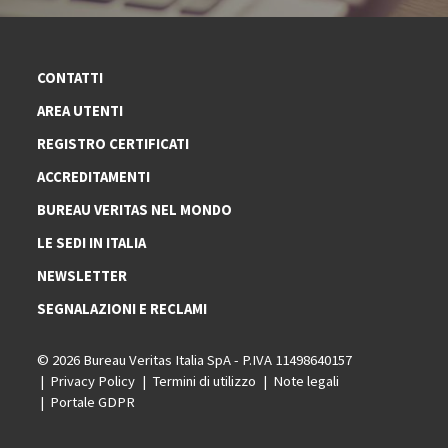
CONTATTI
AREA UTENTI
REGISTRO CERTIFICATI
ACCREDITAMENTI
BUREAU VERITAS NEL MONDO
LE SEDI IN ITALIA
NEWSLETTER
SEGNALAZIONI E RECLAMI
© 2026 Bureau Veritas Italia SpA - P.IVA 11498640157
Privacy Policy
Termini di utilizzo
Note legali
Portale GDPR