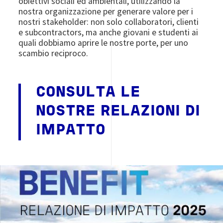
obiettivi sociali ed ambientali, utilizzando la
nostra organizzazione per generare valore per i
nostri stakeholder: non solo collaboratori, clienti
e subcontractors, ma anche giovani e studenti ai
quali dobbiamo aprire le nostre porte, per uno
scambio reciproco.
CONSULTA LE
NOSTRE RELAZIONI DI
IMPATTO
Image