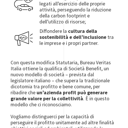
legati all’esercizio delle proprie
attività, perseguendo la riduzione
della carbon footprint e
dell’utilizzo di risorse;
Diffondere la
cultura della
Image
sostenibilità e dell’inclusione
tra
le imprese e i propri partner.
Con questa modifica Statutaria, Bureau Veritas
Italia ottiene la qualifica di Società Benefit, un
nuovo modello di società – prevista dal
legislatore italiano – che supera la tradizionale
dicotomia tra profitto e bene comune, per
ribadire che
un’azienda profit può generare
grande valore per la collettività
.
È
in questo
modello che ci riconosciamo.
Vogliamo distinguerci per la capacità di
perseguire il profitto unitamente ad altre finalità