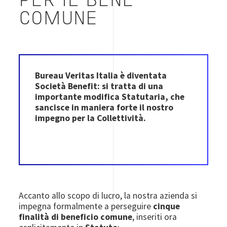
PER IL BENE
COMUNE
Bureau Veritas Italia è diventata
Società Benefit: si tratta di una
importante modifica Statutaria, che
sancisce in maniera forte il nostro
impegno per la Collettività.
Accanto allo scopo di lucro, la nostra azienda si
impegna formalmente a perseguire
cinque
finalità di beneficio comune
, inseriti ora