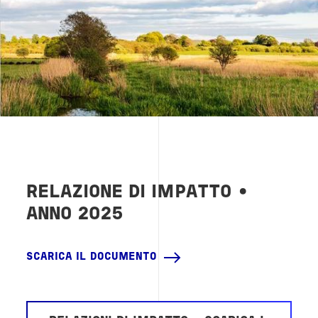
RELAZIONE DI IMPATTO
•
ANNO 2025
SCARICA IL DOCUMENTO