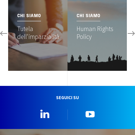
CHI SIAMO
CHI SIAMO
Tutela
Human Rights
dell'imparzialità
Policy
SEGUICI SU
Linkedin
YouTube