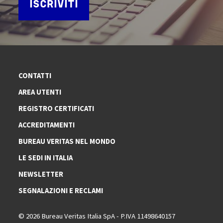
ISCRIVITI
CONTATTI
AREA UTENTI
REGISTRO CERTIFICATI
ACCREDITAMENTI
BUREAU VERITAS NEL MONDO
LE SEDI IN ITALIA
NEWSLETTER
SEGNALAZIONI E RECLAMI
© 2026 Bureau Veritas Italia SpA - P.IVA 11498640157