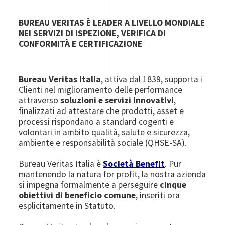
BUREAU VERITAS È LEADER A LIVELLO MONDIALE
NEI SERVIZI DI ISPEZIONE, VERIFICA DI
CONFORMITÀ E CERTIFICAZIONE
Bureau Veritas Italia
, attiva dal 1839, supporta i
Clienti nel miglioramento delle performance
attraverso
soluzioni e servizi innovativi
,
finalizzati ad attestare che prodotti, asset e
processi rispondano a standard cogenti e
volontari in ambito qualità, salute e sicurezza,
ambiente e responsabilità sociale (QHSE-SA).
Bureau Veritas Italia è
Società Benefit
. Pur
mantenendo la natura for profit, la nostra azienda
si impegna formalmente a perseguire
cinque
obiettivi di beneficio comune
, inseriti ora
esplicitamente in Statuto.