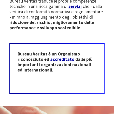
Bureau Veritas traduce le proprie competenze
tecniche in una ricca gamma di
servizi
che - dalla
verifica di conformità normativa e regolamentare
- mirano al raggiungimento degli obiettivi di
riduzione del rischio, miglioramento delle
performance e sviluppo sostenibile
.
Bureau Veritas è un Organismo
riconosciuto ed
accreditato
dalle più
importanti organizzazioni nazionali
ed internazionali
.