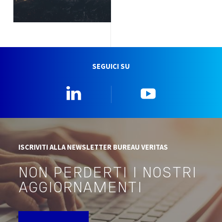
SEGUICI SU
Linkedin
YouTube
ISCRIVITI ALLA NEWSLETTER BUREAU VERITAS
NON PERDERTI I NOSTRI
AGGIORNAMENTI