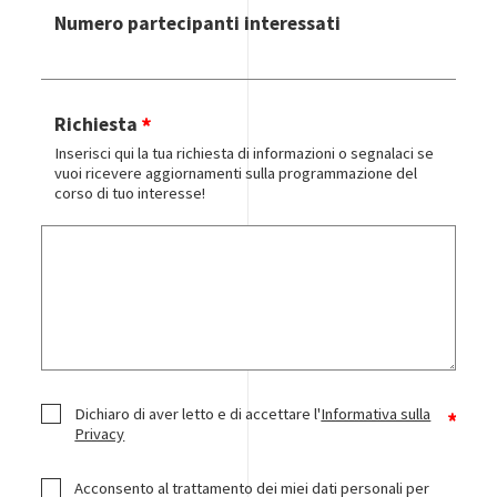
Numero partecipanti interessati
Richiesta
Inserisci qui la tua richiesta di informazioni o segnalaci se
vuoi ricevere aggiornamenti sulla programmazione del
corso di tuo interesse!
Dichiaro di aver letto e di accettare l'
Informativa sulla
Privacy
Trattamento Marketing
Acconsento al trattamento dei miei dati personali per