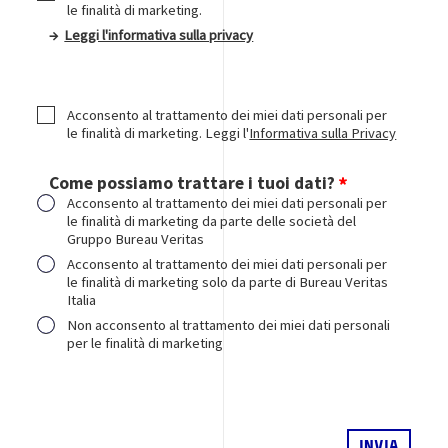
le finalità di marketing.
→
Leggi l'informativa sulla privacy
Acconsento al trattamento dei miei dati personali per
le finalità di marketing. Leggi l'
Informativa sulla Privacy
Come possiamo trattare i tuoi dati?
Acconsento al trattamento dei miei dati personali per
le finalità di marketing da parte delle società del
Gruppo Bureau Veritas
Acconsento al trattamento dei miei dati personali per
le finalità di marketing solo da parte di Bureau Veritas
Italia
Non acconsento al trattamento dei miei dati personali
per le finalità di marketing