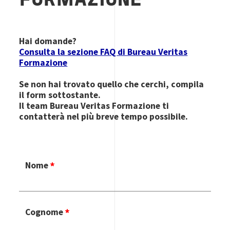
FORMAZIONE
Hai domande?
Consulta la sezione FAQ di Bureau Veritas
Formazione
Se non hai trovato quello che cerchi, compila
il form sottostante.
Il team Bureau Veritas Formazione ti
contatterà nel più breve tempo possibile.
Nome
Cognome