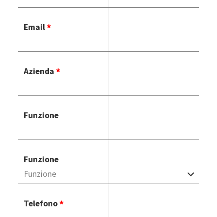
Email
Azienda
Funzione
Funzione
Telefono