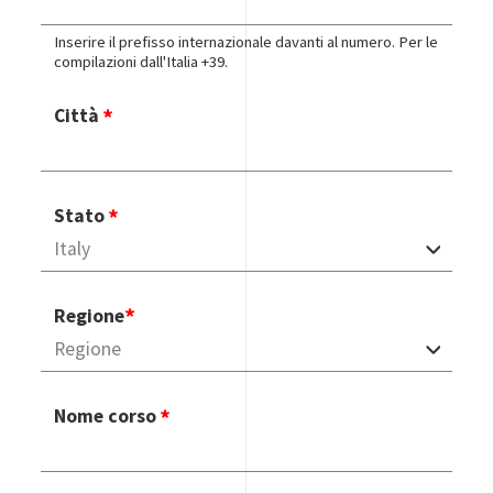
Inserire il prefisso internazionale davanti al numero. Per le
compilazioni dall'Italia +39.
Città
Stato
Regione
Nome corso