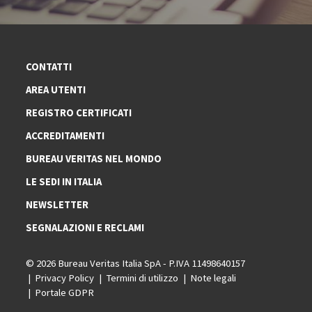
CONTATTI
AREA UTENTI
REGISTRO CERTIFICATI
ACCREDITAMENTI
BUREAU VERITAS NEL MONDO
LE SEDI IN ITALIA
NEWSLETTER
SEGNALAZIONI E RECLAMI
© 2026 Bureau Veritas Italia SpA - P.IVA 11498640157
Privacy Policy
Termini di utilizzo
Note legali
Portale GDPR