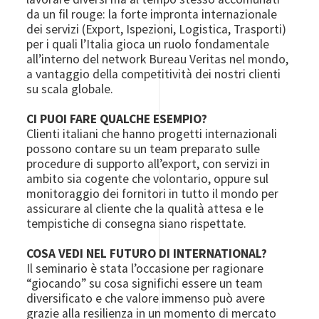
da un fil rouge: la forte impronta internazionale
dei servizi (Export, Ispezioni, Logistica, Trasporti)
per i quali l’Italia gioca un ruolo fondamentale
all’interno del network Bureau Veritas nel mondo,
a vantaggio della competitività dei nostri clienti
su scala globale.
CI PUOI FARE QUALCHE ESEMPIO?
Clienti italiani che hanno progetti internazionali
possono contare su un team preparato sulle
procedure di supporto all’export, con servizi in
ambito sia cogente che volontario, oppure sul
monitoraggio dei fornitori in tutto il mondo per
assicurare al cliente che la qualità attesa e le
tempistiche di consegna siano rispettate.
COSA VEDI NEL FUTURO DI INTERNATIONAL?
Il seminario è stata l’occasione per ragionare
“giocando” su cosa significhi essere un team
diversificato e che valore immenso può avere
grazie alla resilienza in un momento di mercato