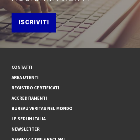
ISCRIVITI
CONTATTI
AREA UTENTI
REGISTRO CERTIFICATI
ACCREDITAMENTI
BUREAU VERITAS NEL MONDO
LE SEDI IN ITALIA
NEWSLETTER
SEGNALAZIONI E RECLAMI