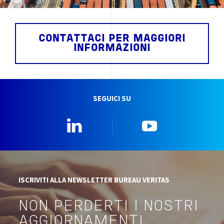
CONTATTACI PER MAGGIORI
INFORMAZIONI
SEGUICI SU
Linkedin
YouTube
ISCRIVITI ALLA NEWSLETTER BUREAU VERITAS
NON PERDERTI I NOSTRI
AGGIORNAMENTI