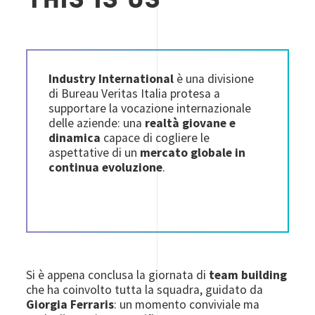
THIS IS US
Industry International
è una divisione
di Bureau Veritas Italia protesa a
supportare la vocazione internazionale
delle aziende: una
realtà giovane e
dinamica
capace di cogliere le
aspettative di un
mercato globale in
continua evoluzione
.
Si è appena conclusa la giornata di
team building
che ha coinvolto tutta la squadra, guidato da
Giorgia Ferraris
: un momento conviviale ma