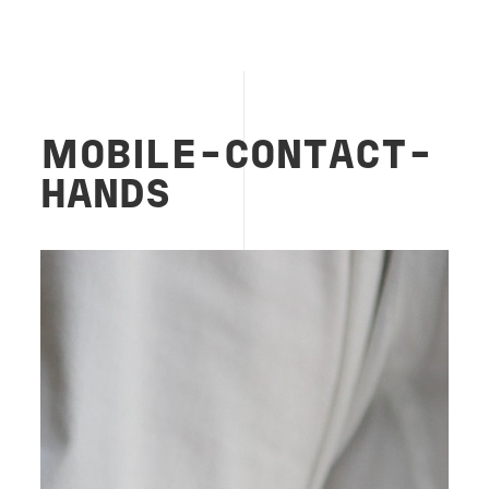
MOBILE-CONTACT-
HANDS
Image