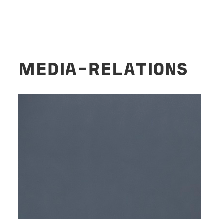
MEDIA-RELATIONS
Image