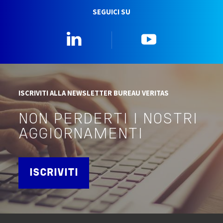
SEGUICI SU
Linkedin
YouTube
ISCRIVITI ALLA NEWSLETTER BUREAU VERITAS
NON PERDERTI I NOSTRI
AGGIORNAMENTI
ISCRIVITI