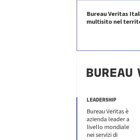
Bureau Veritas Ital
multisito nel terri
BUREAU 
LEADERSHIP
Bureau Veritas è
azienda leader a
livello mondiale
nei servizi di