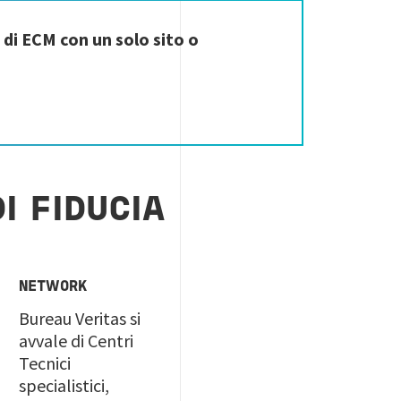
 di ECM con un solo sito o
I FIDUCIA
NETWORK
Bureau Veritas si
avvale di Centri
Tecnici
specialistici,