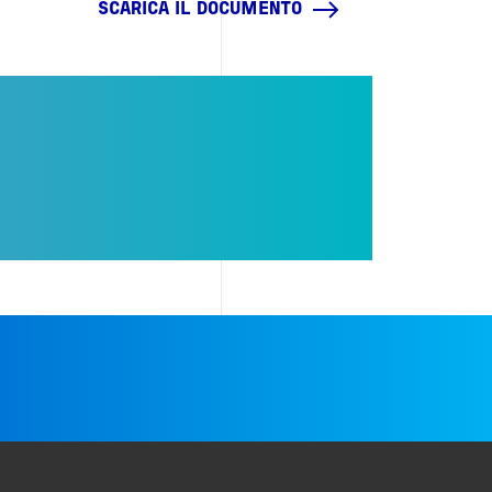
SCARICA IL DOCUMENTO
e