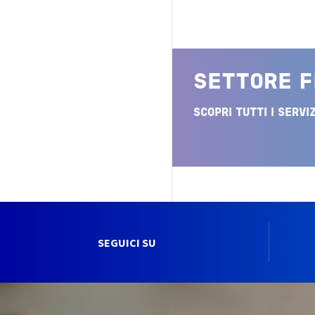
SETTORE F
SCOPRI TUTTI I SERVIZ
SEGUICI SU