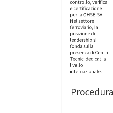
controllo, verifica
e certificazione
per la QHSE-SA.
Nel settore
ferroviario, la
posizione di
leadership si
fonda sulla
presenza di Centri
Tecnici dedicati a
livello
internazionale.
Procedura 