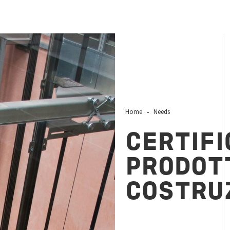
Home
Needs
CERTIFI
PRODOTT
COSTRUZ