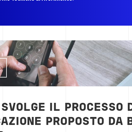
I
 SVOLGE IL PROCESSO D
CAZIONE PROPOSTO DA 