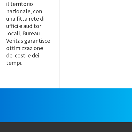
il territorio
nazionale, con
una fitta rete di
uffici e auditor
locali, Bureau
Veritas garantisce
ottimizzazione
dei costi e dei
tempi.
e