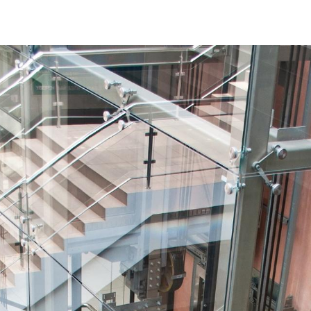
edilizia-struttura