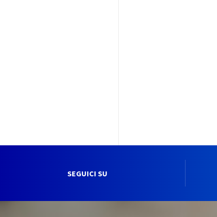
SEGUICI SU