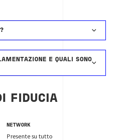
O?
LAMENTAZIONE E QUALI SONO
I FIDUCIA
NETWORK
Presente su tutto