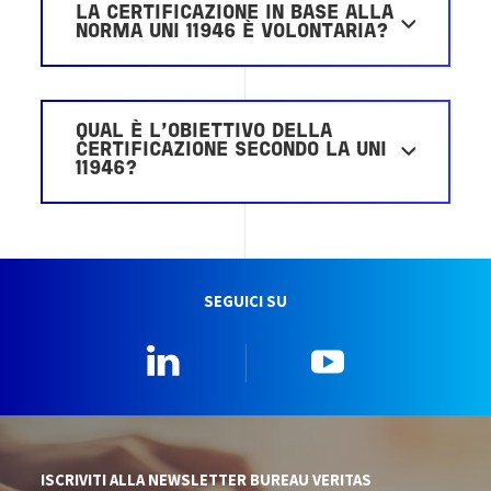
LA CERTIFICAZIONE IN BASE ALLA
NORMA UNI 11946 È VOLONTARIA?
QUAL È L’OBIETTIVO DELLA
CERTIFICAZIONE SECONDO LA UNI
11946?
SEGUICI SU
Linkedin
YouTube
ISCRIVITI ALLA NEWSLETTER BUREAU VERITAS