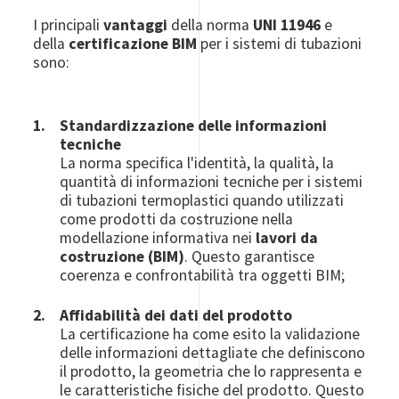
I principali
vantaggi
della norma
UNI 11946
e
della
certificazione BIM
per i sistemi di tubazioni
sono:
Standardizzazione delle informazioni
tecniche
La norma specifica l'identità, la qualità, la
quantità di informazioni tecniche per i sistemi
di tubazioni termoplastici quando utilizzati
come prodotti da costruzione nella
modellazione informativa nei
lavori da
costruzione (BIM)
. Questo garantisce
coerenza e confrontabilità tra oggetti BIM;
Affidabilità dei dati del prodotto
La certificazione ha come esito la validazione
delle informazioni dettagliate che definiscono
il prodotto, la geometria che lo rappresenta e
le caratteristiche fisiche del prodotto. Questo