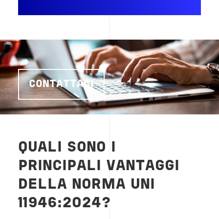
CONTATTACI
QUALI SONO I
PRINCIPALI VANTAGGI
DELLA NORMA UNI
11946:2024?