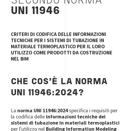
SECONDO NORMA
UNI 11946
CRITERI DI CODIFICA DELLE INFORMAZIONI
TECNICHE PER I SISTEMI DI TUBAZIONE IN
MATERIALE TERMOPLASTICO PER IL LORO
UTILIZZO COME PRODOTTI DA COSTRUZIONE
NEL BIM
CHE COS'È LA NORMA
UNI 11946:2024?
La
norma UNI 11946:2024
specifica i requisiti per
la codifica delle
informazioni tecniche dei
sistemi di tubazione in materiali termoplastici
per l'utilizzo nel
Building Information Modeling