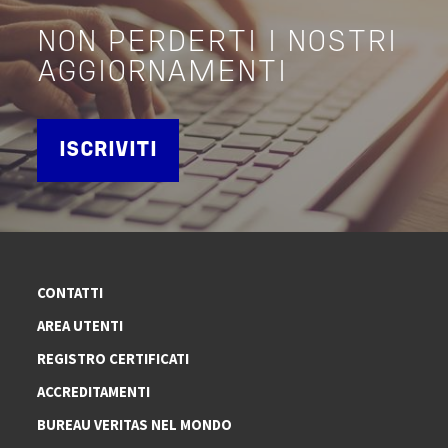
NON PERDERTI I NOSTRI
AGGIORNAMENTI
ISCRIVITI
CONTATTI
AREA UTENTI
REGISTRO CERTIFICATI
ACCREDITAMENTI
BUREAU VERITAS NEL MONDO