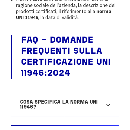
ragione sociale dell'azienda, la descrizione dei
prodotti certificati, il riferimento alla
norma
UNI 11946
, la data di validità.
FAQ - DOMANDE
FREQUENTI SULLA
CERTIFICAZIONE UNI
11946:2024
COSA SPECIFICA LA NORMA UNI
11946?