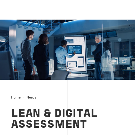
lean-digital
Home
Needs
LEAN & DIGITAL
ASSESSMENT