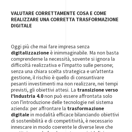
VALUTARE CORRETTAMENTE COSA E COME
REALIZZARE UNA CORRETTA TRASFORMAZIONE
DIGITALE
Oggi più che mai fare impresa senza
digitalizzazione
è inimmaginabile. Ma non basta
comprenderne la necessità, sovente si ignora la
difficoltà realizzativa e l’impatto sulle persone;
senza una chiara scelta strategica e un’attenta
gestione, il rischio è quello di consuntivare
pesanti investimenti ma non realizzare, nei tempi
previsti, gli obiettivi attesi. La
transizione verso
l'Industria 4.0
non può essere affrontata solo
con l’introduzione delle tecnologie nel sistema
azienda: per affrontare la
trasformazione
digitale
in modalità efficace bilanciando obiettivi
di sostenibilità e di competitività, è necessario
innescare in modo coerente le diverse leve che