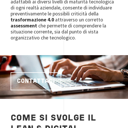
adattabili ai diversi livelli di maturità tecnologica
di ogni realtà aziendale, consente di individuare
preventivamente le possibili criticità della
trasformazione 4.0
attraverso un corretto
assessment
che permette di comprendere la
situazione corrente, sia dal punto di vista
organizzativo che tecnologico.
CONTATTACI
COME SI SVOLGE IL