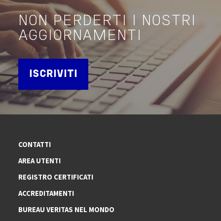
NON PERDERTI I NOSTRI
AGGIORNAMENTI
ISCRIVITI
CONTATTI
AREA UTENTI
REGISTRO CERTIFICATI
ACCREDITAMENTI
BUREAU VERITAS NEL MONDO