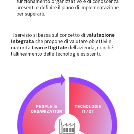
funzionamento organizzativo e di conoscenza
presenti e definire il piano di implementazione
per superarli.
Il servizio si bassa sul concetto di v
alutazione
integrata
che propone di valutare obiettivi e
maturità
Lean e Digitale
dell’azienda, nonché
l’allineamento delle tecnologie esistenti.
Image