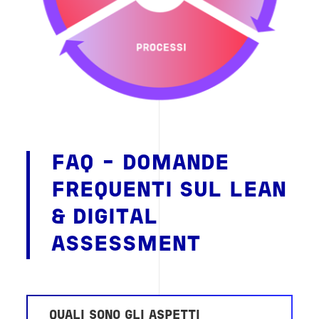
FAQ - DOMANDE
FREQUENTI SUL LEAN
& DIGITAL
ASSESSMENT
QUALI SONO GLI ASPETTI