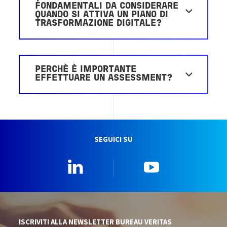
FONDAMENTALI DA CONSIDERARE
QUANDO SI ATTIVA UN PIANO DI
TRASFORMAZIONE DIGITALE?
PERCHÈ È IMPORTANTE
EFFETTUARE UN ASSESSMENT?
SEGUICI SU
Linkedin
YouTube
ISCRIVITI ALLA NEWSLETTER BUREAU VERITAS