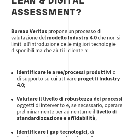
LEAN & DIGITAL
ASSESSMENT?
Bureau Veritas
propone un processo di
valutazione del
modello Industry 4.0
che non si
limiti all’introduzione delle migliori tecnologie
disponibili ma che aiuti il cliente a:
Identificare le aree/processi produttivi
o
di supporto su cui attivare
progetti Industry
4.0
;
Valutare il livello di robustezza dei processi
oggetti di intervento e, se necessario, operare
preliminarmente per aumentarne il
livello di
standardizzazione e affidabilità
;
Identificare i gap tecnologici
, di