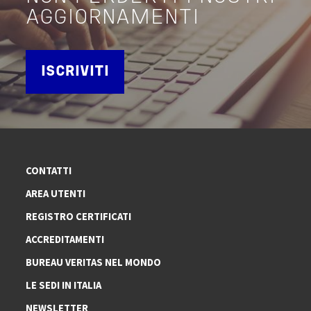
AGGIORNAMENTI
ISCRIVITI
CONTATTI
AREA UTENTI
REGISTRO CERTIFICATI
ACCREDITAMENTI
BUREAU VERITAS NEL MONDO
LE SEDI IN ITALIA
NEWSLETTER