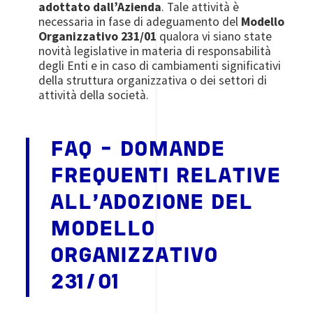
adottato dall’Azienda
. Tale attività è
necessaria in fase di adeguamento del
Modello
Organizzativo 231/01
qualora vi siano state
novità legislative in materia di responsabilità
degli Enti e in caso di cambiamenti significativi
della struttura organizzativa o dei settori di
attività della società.
FAQ - DOMANDE
FREQUENTI RELATIVE
ALL'ADOZIONE DEL
MODELLO
ORGANIZZATIVO
231/01