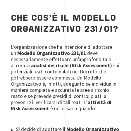
CHE COS'È IL MODELLO
ORGANIZZATIVO 231/01?
L’organizzazione che ha intenzione di adottare
un
Modello Organizzativo 231/01
deve
necessariamente effettuare un’approfondita e
accurata
analisi dei rischi (Risk Assessment)
sui
potenziali reati contemplati nel Decreto che
potrebbero essere commessi. Un Modello
Organizzativo è, infatti, adeguato se individua in
maniera completa e accurata le aree a rischio
reato e se prevede presidi di controllo atti a
prevenire il verificarsi di tali reati. L’
attività di
Risk Assessment
è necessaria quando:
Si decide di adottare il
Modello Organizzativo