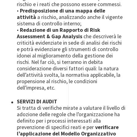
rischio e i reati che possono essere commessi.
•
Predisposizione di una mappa delle
attività
a rischio, analizzando anche il vigente
sistema di controllo interno;
•
Redazione di un Rapporto di Risk
Assessment & Gap Analysis
che descriverà le
criticità evidenziate in sede di analisi dei rischi
e potrà evidenziare gli strumenti di controllo
idonei al miglioramento della gestione dei
rischi. Nel far ciò, si terranno in debita
considerazione diversi fattori quali: la natura
dell’attività svolta, la normativa applicabile, la
propensione al rischio, le condizioni
dell’impresa, etc.
SERVIZI DI AUDIT
Si tratta di verifiche mirate a valutare il livello di
adozione delle regole che l’organizzazione ha
definito per i processi interessati alla
prevenzione di specifici reati e per
verificare
l’applicazione del Modello Organizzativo