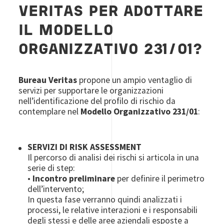
VERITAS PER ADOTTARE
IL MODELLO
ORGANIZZATIVO 231/01?
Bureau Veritas
propone un ampio ventaglio di
servizi per supportare le organizzazioni
nell’identificazione del profilo di rischio da
contemplare nel
Modello Organizzativo 231/01
:
SERVIZI DI RISK ASSESSMENT
Il percorso di analisi dei rischi si articola in una
serie di step:
•
Incontro preliminare
per definire il perimetro
dell’intervento;
In questa fase verranno quindi analizzati i
processi, le relative interazioni e i responsabili
degli stessi e delle aree aziendali esposte a