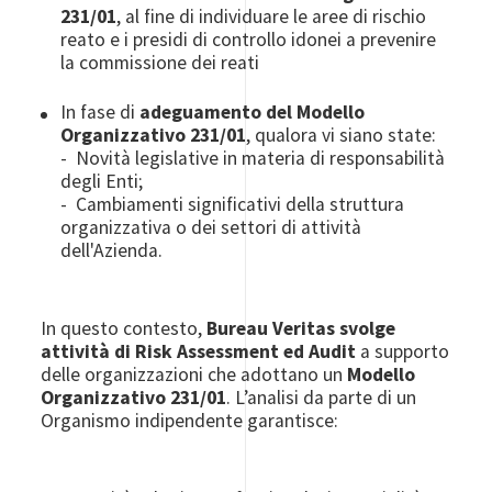
231/01
, al fine di individuare le aree di rischio
reato e i presidi di controllo idonei a prevenire
la commissione dei reati
In fase di
adeguamento del Modello
Organizzativo 231/01
, qualora vi siano state:
- Novità legislative in materia di responsabilità
degli Enti;
- Cambiamenti significativi della struttura
organizzativa o dei settori di attività
dell'Azienda.
In questo contesto,
Bureau Veritas svolge
attività di Risk Assessment ed Audit
a supporto
delle organizzazioni che adottano un
Modello
Organizzativo 231/01
. L’analisi da parte di un
Organismo indipendente garantisce: