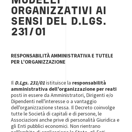
MODELLI
ORGANIZZATIVI AI
SENSI DEL D.LGS.
231/01
RESPONSABILITÀ AMMINISTRATIVA E TUTELE
PER L’ORGANIZZAZIONE
Il
D.Lgs. 231/01
istituisce la
responsabilità
amministrativa dell’organizzazione
per reati
posti in essere da Amministratori, Dirigenti e/o
Dipendenti nell’interesse o a vantaggio
dell’organizzazione stessa. Il Decreto coinvolge
tutte le Società di capitali e di persone, le
Associazioni anche prive di personalità Giuridica e
gli Enti pubblici economici. Non rientrano