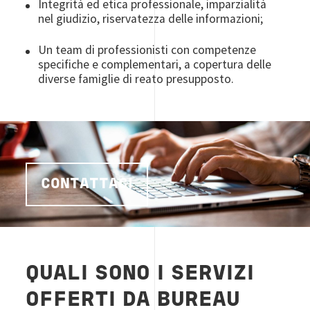
Integrità ed etica professionale, imparzialità
nel giudizio, riservatezza delle informazioni;
Un team di professionisti con competenze
specifiche e complementari, a copertura delle
diverse famiglie di reato presupposto.
CONTATTACI
QUALI SONO I SERVIZI
OFFERTI DA BUREAU