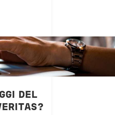
GGI DEL
VERITAS?