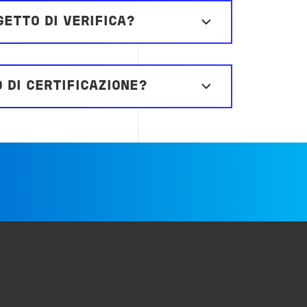
ETTO DI VERIFICA?
 DI CERTIFICAZIONE?
e