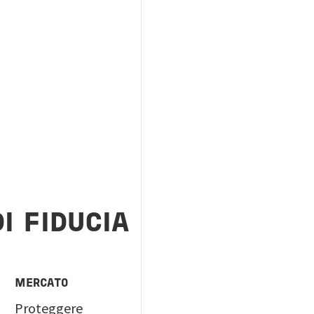
I FIDUCIA
MERCATO
Proteggere