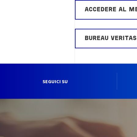
ACCEDERE AL ME
BUREAU VERITAS
SEGUICI SU