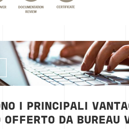
I
NO I PRINCIPALI VANTA
O OFFERTO DA BUREAU 