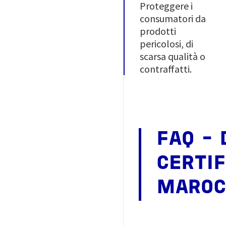
Proteggere i
consumatori da
prodotti
pericolosi, di
scarsa qualità o
contraffatti.
FAQ - 
CERTIF
MAROC