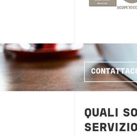
CONTATTAC
QUALI SO
SERVIZI