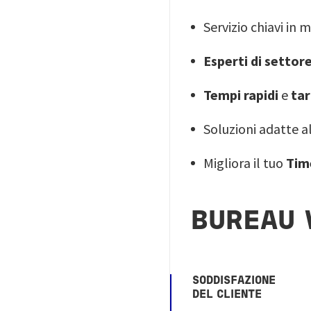
Servizio chiavi in 
Esperti di settor
Tempi rapidi
e
tar
Soluzioni adatte a
Migliora il tuo
Tim
BUREAU 
SODDISFAZIONE
DEL CLIENTE