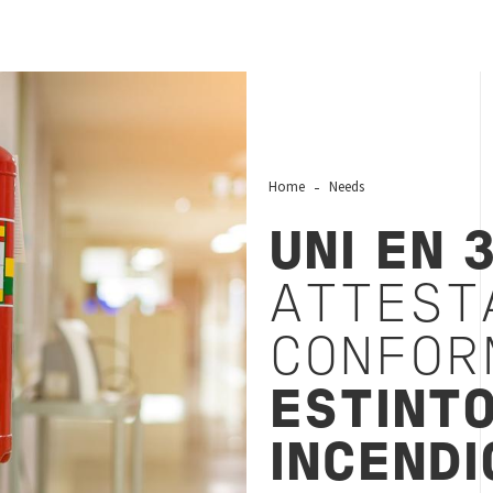
Home
Needs
UNI EN 
ATTESTA
CONFOR
ESTINTO
INCENDI