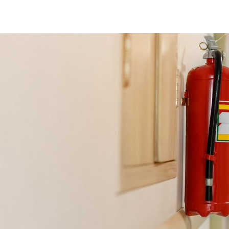
estintore