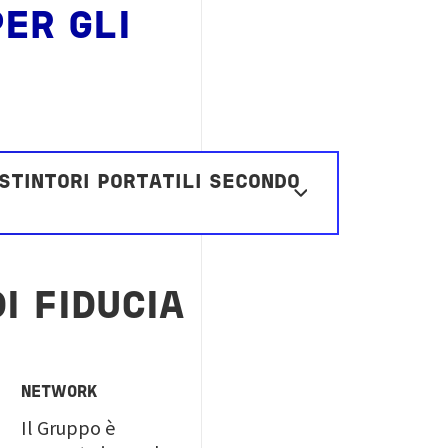
PER GLI
STINTORI PORTATILI SECONDO
I FIDUCIA
NETWORK
Il Gruppo è