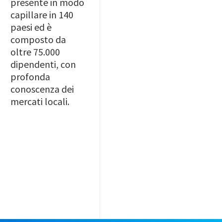
presente in modo
capillare in 140
paesi ed è
composto da
oltre 75.000
dipendenti, con
profonda
conoscenza dei
mercati locali.