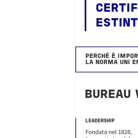
CERTIF
ESTINT
PERCHÉ È IMPOR
LA NORMA UNI E
BUREAU 
LEADERSHIP
Fondata nel 1828,