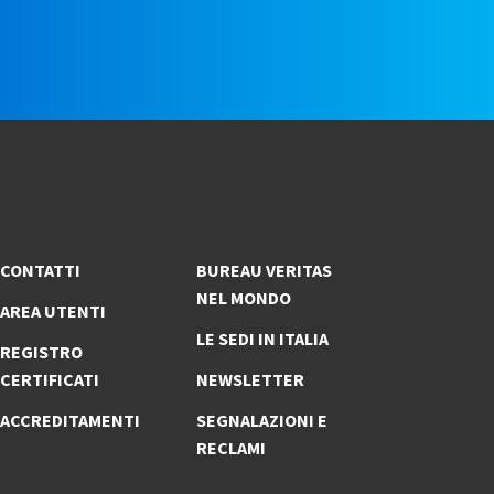
e
CONTATTI
BUREAU VERITAS
NEL MONDO
AREA UTENTI
LE SEDI IN ITALIA
REGISTRO
CERTIFICATI
NEWSLETTER
ACCREDITAMENTI
SEGNALAZIONI E
RECLAMI