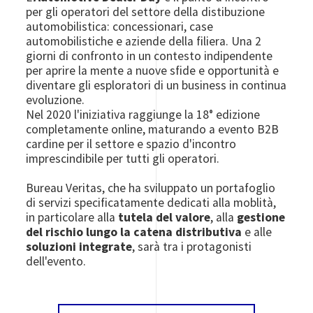
per gli operatori del settore della distibuzione
automobilistica: concessionari, case
automobilistiche e aziende della filiera. Una 2
giorni di confronto in un contesto indipendente
per aprire la mente a nuove sfide e opportunità e
diventare gli esploratori di un business in continua
evoluzione.
Nel 2020 l'iniziativa raggiunge la 18° edizione
completamente online, maturando a evento B2B
cardine per il settore e spazio d'incontro
imprescindibile per tutti gli operatori.
Bureau Veritas, che ha sviluppato un portafoglio
di servizi specificatamente dedicati alla moblità,
in particolare alla
tutela del valore
, alla
gestione
del rischio lungo la catena distributiva
e alle
soluzioni integrate
, sarà tra i protagonisti
dell'evento.