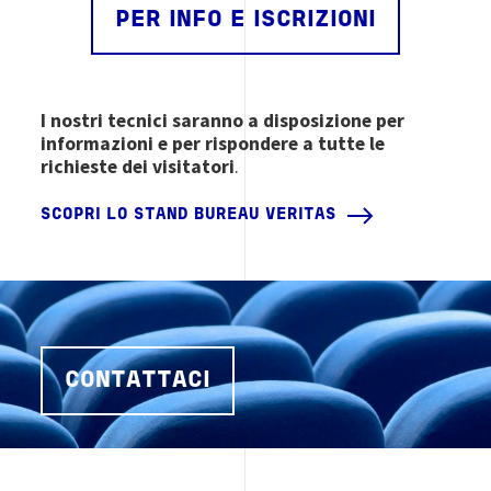
PER INFO E ISCRIZIONI
I nostri tecnici saranno a disposizione per
informazioni e per rispondere a tutte le
richieste dei visitatori
.
SCOPRI LO STAND BUREAU VERITAS
CONTATTACI