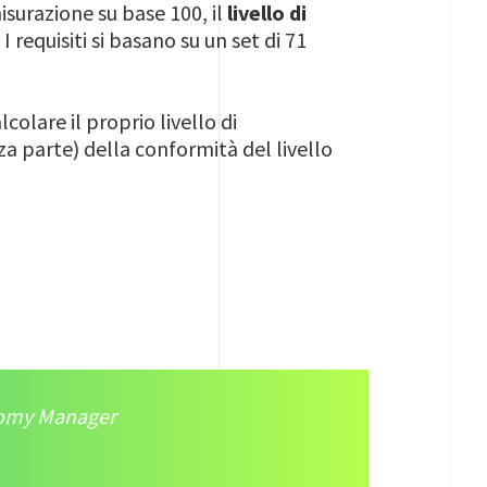
isurazione su base 100, il
livello di
 requisiti si basano su un set di 71
lcolare il proprio livello di
za parte) della conformità del livello
nomy Manager