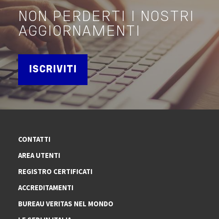
NON PERDERTI I NOSTRI
AGGIORNAMENTI
ISCRIVITI
CONTATTI
AREA UTENTI
REGISTRO CERTIFICATI
ACCREDITAMENTI
BUREAU VERITAS NEL MONDO