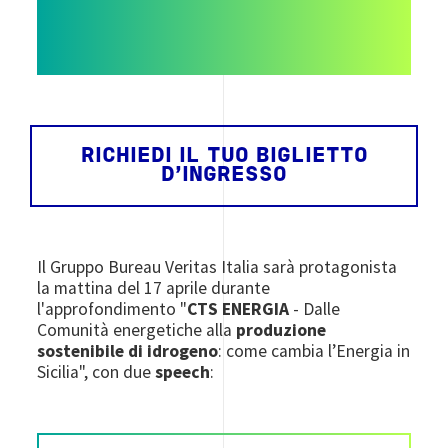
RICHIEDI IL TUO BIGLIETTO
D'INGRESSO
Il Gruppo Bureau Veritas Italia sarà protagonista
la mattina del 17 aprile durante
l'approfondimento "
CTS ENERGIA
- Dalle
Comunità energetiche alla
produzione
sostenibile di idrogeno
: come cambia l’Energia in
Sicilia", con due
speech
: