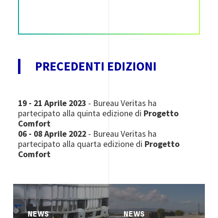
PRECEDENTI EDIZIONI
19 - 21 Aprile 2023
- Bureau Veritas ha
partecipato alla quinta edizione di
Progetto
Comfort
06 - 08 Aprile 2022
- Bureau Veritas ha
partecipato alla quarta edizione di
Progetto
Comfort
Image
Image
NEWS
NEWS