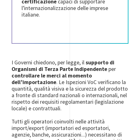
certificazione
capaci di supportare
l’internazionalizzazione delle imprese
italiane.
I Governi chiedono, per legge, il
supporto di
Organismi di Terza Parte Indipendente
per
controllare le merci al momento
dell’importazione
. Le Ispezioni VoC verificano la
quantità, qualità visiva e la sicurezza del prodotto
a fronte di standard nazionali o internazionali, nel
rispetto dei requisiti regolamentari (legislazione
locale) e contrattuali.
Tutti gli operatori coinvolti nelle attività
import/export (importatori ed esportatori,
agenzie, banche, assicurazioni...) necessitano di