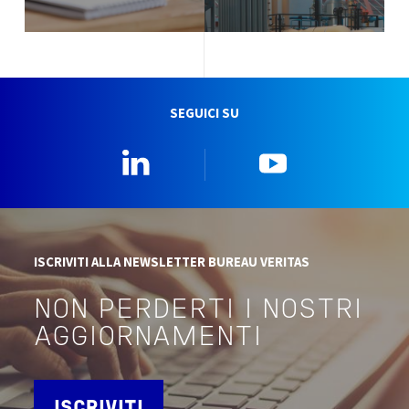
SEGUICI SU
Linkedin
YouTube
ISCRIVITI ALLA NEWSLETTER BUREAU VERITAS
NON PERDERTI I NOSTRI
AGGIORNAMENTI
ISCRIVITI