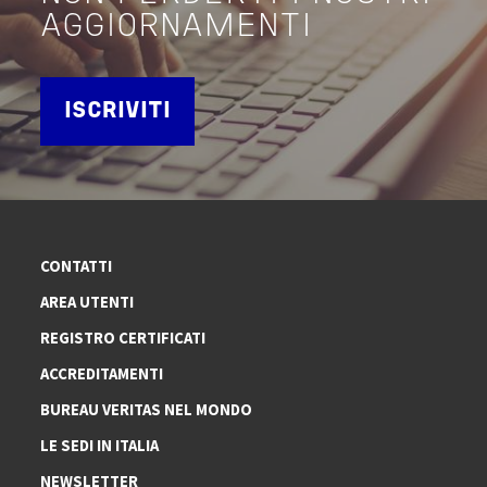
AGGIORNAMENTI
ISCRIVITI
CONTATTI
AREA UTENTI
REGISTRO CERTIFICATI
ACCREDITAMENTI
BUREAU VERITAS NEL MONDO
LE SEDI IN ITALIA
NEWSLETTER