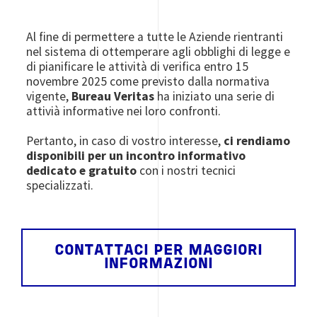
Al fine di permettere a tutte le Aziende rientranti
nel sistema di ottemperare agli obblighi di legge e
di pianificare le attività di verifica entro 15
novembre 2025 come previsto dalla normativa
vigente,
Bureau Veritas
ha iniziato una serie di
attivià informative nei loro confronti.
Pertanto, in caso di vostro interesse,
ci rendiamo
disponibili per un incontro informativo
dedicato e gratuito
con i nostri tecnici
specializzati.
CONTATTACI PER MAGGIORI
INFORMAZIONI