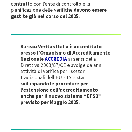
contratto con l’ente di controllo e la
pianificazione delle verifiche
devono essere
gestite già nel corso del 2025
.
Bureau Veritas Italia è accreditato
presso l’Organismo di Accreditamento
Nazionale
ACCREDIA
ai sensi della
Direttiva 2003/87/CE e svolge da anni
attività di verifica
per i settori
tradizionali dell’EU ETS e
sta
sviluppando le procedure per
l’estensione dell’accreditamento
anche per il nuovo sistema “ETS2”
previsto per Maggio 2025
.