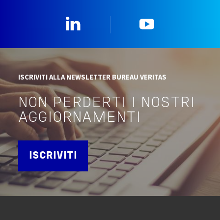
Linkedin
YouTube
ISCRIVITI ALLA NEWSLETTER BUREAU VERITAS
NON PERDERTI I NOSTRI
AGGIORNAMENTI
ISCRIVITI