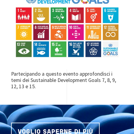
Partecipando a questo evento approfondisci i
temi dei Sustainable Development Goals 7, 8, 9,
12, 13 e 15.
VOGLIO SAPERNE DI PIÙ