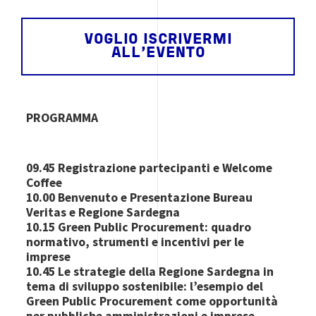
VOGLIO ISCRIVERMI
ALL'EVENTO
PROGRAMMA
09.45 Registrazione partecipanti e Welcome
Coffee
10.00 Benvenuto e Presentazione Bureau
Veritas e Regione Sardegna
10.15 Green Public Procurement: quadro
normativo, strumenti e incentivi per le
imprese
10.45 Le strategie della Regione Sardegna in
tema di sviluppo sostenibile: l’esempio del
Green Public Procurement come opportunità
per pubbliche amministrazioni e imprese