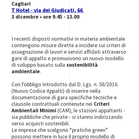
Cagliari
T Hotel - via dei Giudicati, 66
3 dicembre • ore 9.45 - 13.00
I recenti disposti normativi in materia ambientale
contengono misure dirette a incidere sui criteri di
assegnazione di lavori e servizi affidati attraverso
gare di appalto e promuovono un nuovo modello
di sviluppo basato sulla
sostenibilità
ambientale
.
Con l’obbligo introdotto dal D. Lgs. n. 50/2016
(Nuovo Codice Appalti) di inserire nella
documentazione di gara specifiche tecniche e
clausole contrattuali contenute nei
Criteri
Ambientali Minimi
(CAM), le stazioni appaltanti -
sia pubbliche che private - si stanno indirizzando
verso acquisti sostenibili.
Le imprese che scelgono “pratiche green”
possono mettere in luce il proprio modello di