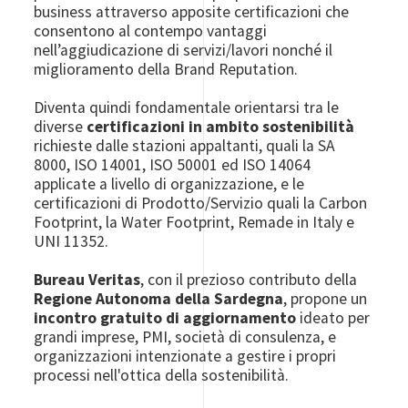
business attraverso apposite certificazioni che
consentono al contempo vantaggi
nell’aggiudicazione di servizi/lavori nonché il
miglioramento della Brand Reputation.
Diventa quindi fondamentale orientarsi tra le
diverse
certificazioni in ambito sostenibilità
richieste dalle stazioni appaltanti, quali la SA
8000, ISO 14001, ISO 50001 ed ISO 14064
applicate a livello di organizzazione, e le
certificazioni di Prodotto/Servizio quali la Carbon
Footprint, la Water Footprint, Remade in Italy e
UNI 11352.
Bureau Veritas
, con il prezioso contributo della
Regione Autonoma della Sardegna
, propone un
incontro gratuito di aggiornamento
ideato per
grandi imprese, PMI, società di consulenza, e
organizzazioni intenzionate a gestire i propri
processi nell'ottica della sostenibilità.