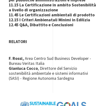
11
.15 La Certificazione in ambito Sostenibilità
a livello di organizzazione
11.45
Le Certificazioni ambientali di prodotto
12.15 I Criteri Ambienatali Minimi in Edilizia
12.45 Q&A, Dibattito e Conclusioni
RELATORI
F. Rossi,
Area Centro Sud Business Developer -
Bureau Veritas Italia
Gianluca Cocco
,
Direttore del Servizio
sostenibilità ambientale e sistemi informativi
(SASI) - Regione Autonoma Sardegna
Image