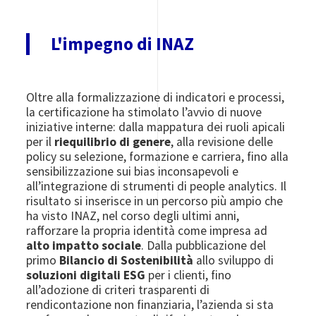
L'impegno di INAZ
Oltre alla formalizzazione di indicatori e processi,
la certificazione ha stimolato l’avvio di nuove
iniziative interne: dalla mappatura dei ruoli apicali
per il
riequilibrio di genere
, alla revisione delle
policy su selezione, formazione e carriera, fino alla
sensibilizzazione sui bias inconsapevoli e
all’integrazione di strumenti di people analytics. Il
risultato si inserisce in un percorso più ampio che
ha visto INAZ, nel corso degli ultimi anni,
rafforzare la propria identità come impresa ad
alto impatto sociale
. Dalla pubblicazione del
primo
Bilancio di Sostenibilità
allo sviluppo di
soluzioni digitali ESG
per i clienti, fino
all’adozione di criteri trasparenti di
rendicontazione non finanziaria, l’azienda si sta