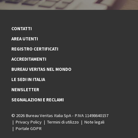
CONTATTI
AREA UTENTI
REGISTRO CERTIFICATI
ACCREDITAMENTI
BUREAU VERITAS NEL MONDO
LE SEDI IN ITALIA
NEWSLETTER
SEGNALAZIONI E RECLAMI
© 2026 Bureau Veritas Italia SpA - P.IVA 11498640157
Privacy Policy
Termini di utilizzo
Note legali
Portale GDPR