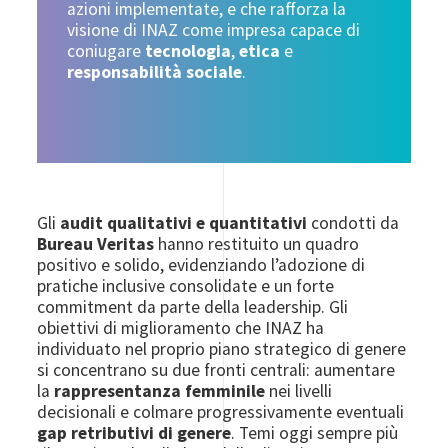
azioni implementate, e che rafforza la
visione di INAZ come impresa capace di
coniugare
tecnologia
,
etica
e
responsabilità sociale
.
Gli
audit qualitativi e quantitativi
condotti da
Bureau Veritas
hanno restituito un quadro
positivo e solido, evidenziando l’adozione di
pratiche inclusive consolidate e un forte
commitment da parte della leadership. Gli
obiettivi di miglioramento che INAZ ha
individuato nel proprio piano strategico di genere
si concentrano su due fronti centrali: aumentare
la
rappresentanza femminile
nei livelli
decisionali e colmare progressivamente eventuali
gap retributivi di genere
. Temi oggi sempre più