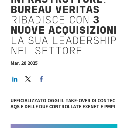
INFRASTRUTTURE
:
BUREAU VERITAS
RIBADISCE CON
3
NUOVE ACQUISIZIONI
LA SUA LEADERSHIP
NEL SETTORE
Mar. 20 2025
LinkedIn
Twitter
Facebook share
UFFICIALIZZATO OGGI IL TAKE-OVER DI CONTEC
AQS E DELLE DUE CONTROLLATE EXENET E PMPI