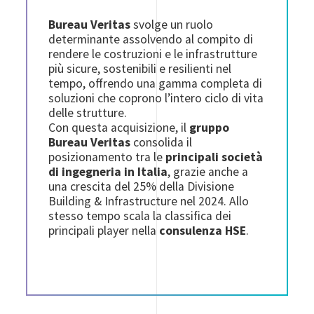
Bureau Veritas
svolge un ruolo
determinante assolvendo al compito di
rendere le costruzioni e le infrastrutture
più sicure, sostenibili e resilienti nel
tempo, offrendo una gamma completa di
soluzioni che coprono l’intero ciclo di vita
delle strutture.
Con questa acquisizione, il
gruppo
Bureau Veritas
consolida il
posizionamento tra le
principali società
di ingegneria in Italia
, grazie anche a
una crescita del 25% della Divisione
Building & Infrastructure nel 2024. Allo
stesso tempo scala la classifica dei
principali player nella
consulenza HSE
.