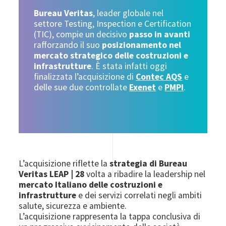
Bureau Veritas
, leader globale nel
settore Testing, Inspection e Certification
(TIC), compie un decisivo
passo in avanti
rafforzando il suo
posizionamento nel
mercato strategico delle costruzioni e
infrastrutture
. È stata infatti oggi
finalizzata l’acquisizione di
Contec AQS
e
delle sue due controllate
Exenet
e
PMPI
.
L’acquisizione riflette la
strategia di Bureau
Veritas LEAP | 28
volta a ribadire la leadership nel
mercato Italiano delle costruzioni e
infrastrutture
e dei servizi correlati negli ambiti
salute, sicurezza e ambiente.
L’acquisizione rappresenta la tappa conclusiva di