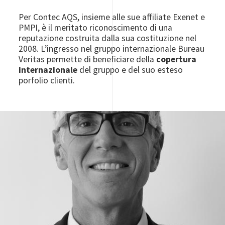
Per Contec AQS, insieme alle sue affiliate Exenet e
PMPI, è il meritato riconoscimento di una
reputazione costruita dalla sua costituzione nel
2008. L’ingresso nel gruppo internazionale Bureau
Veritas permette di beneficiare della
copertura
internazionale
del gruppo e del suo esteso
porfolio clienti.
Image