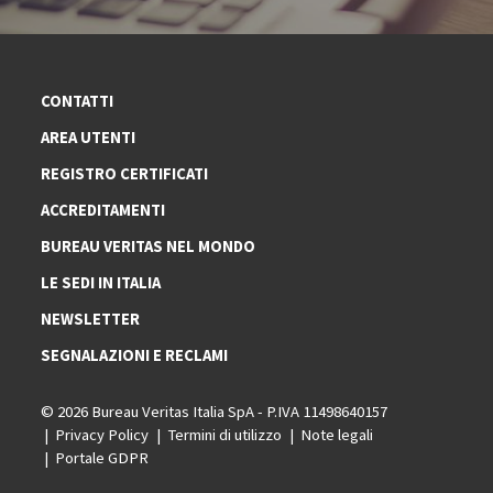
CONTATTI
AREA UTENTI
REGISTRO CERTIFICATI
ACCREDITAMENTI
BUREAU VERITAS NEL MONDO
LE SEDI IN ITALIA
NEWSLETTER
SEGNALAZIONI E RECLAMI
© 2026 Bureau Veritas Italia SpA - P.IVA 11498640157
Privacy Policy
Termini di utilizzo
Note legali
Portale GDPR