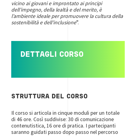
vicino ai giovani e improntato ai principi
dell’impegno, della lealtà e del merito, è
l’ambiente ideale per promuovere la cultura della
sostenibilità e dell’inclusione
”.
DETTAGLI CORSO
STRUTTURA DEL CORSO
Il corso si articola in cinque moduli per un totale
di 46 ore. Così suddivise: 30 di comunicazione
contenutistica, 16 ore di pratica. I partecipanti
saranno guidati passo dopo passo nel percorso