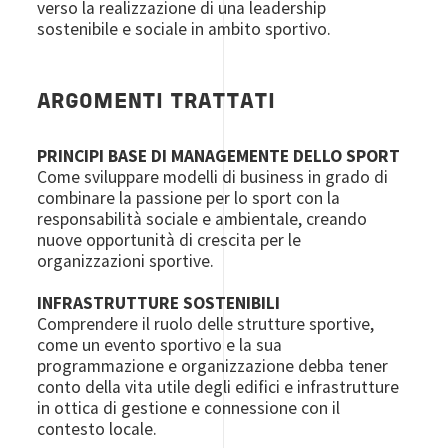
verso la realizzazione di una leadership
sostenibile e sociale in ambito sportivo.
ARGOMENTI TRATTATI
PRINCIPI BASE DI MANAGEMENTE DELLO SPORT
Come sviluppare modelli di business in grado di
combinare la passione per lo sport con la
responsabilità sociale e ambientale, creando
nuove opportunità di crescita per le
organizzazioni sportive.
INFRASTRUTTURE SOSTENIBILI
Comprendere il ruolo delle strutture sportive,
come un evento sportivo e la sua
programmazione e organizzazione debba tener
conto della vita utile degli edifici e infrastrutture
in ottica di gestione e connessione con il
contesto locale.