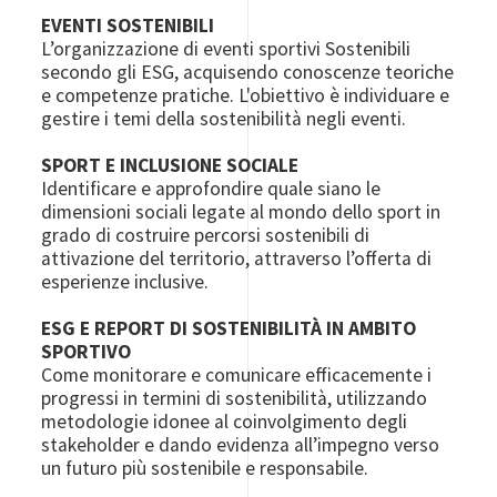
EVENTI SOSTENIBILI
L’organizzazione di eventi sportivi Sostenibili
secondo gli ESG, acquisendo conoscenze teoriche
e competenze pratiche. L'obiettivo è individuare e
gestire i temi della sostenibilità negli eventi.
SPORT E INCLUSIONE SOCIALE
Identificare e approfondire quale siano le
dimensioni sociali legate al mondo dello sport in
grado di costruire percorsi sostenibili di
attivazione del territorio, attraverso l’offerta di
esperienze inclusive.
ESG E REPORT DI SOSTENIBILITÀ IN AMBITO
SPORTIVO
Come monitorare e comunicare efficacemente i
progressi in termini di sostenibilità, utilizzando
metodologie idonee al coinvolgimento degli
stakeholder e dando evidenza all’impegno verso
un futuro più sostenibile e responsabile.