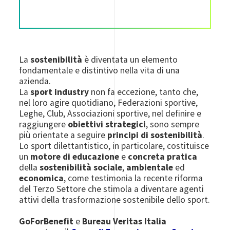
La
sostenibilità
è diventata un elemento
fondamentale e distintivo nella vita di una
azienda.
La
sport industry
non fa eccezione, tanto che,
nel loro agire quotidiano, Federazioni sportive,
Leghe, Club, Associazioni sportive, nel definire e
raggiungere
obiettivi strategici
, sono sempre
più orientate a seguire
principi di sostenibilità
.
Lo sport dilettantistico, in particolare, costituisce
un
motore di educazione
e
concreta pratica
della
sostenibilità sociale
,
ambientale
ed
economica
, come testimonia la recente riforma
del Terzo Settore che stimola a diventare agenti
attivi della trasformazione sostenibile dello sport.
GoForBenefit
e
Bureau Veritas Italia