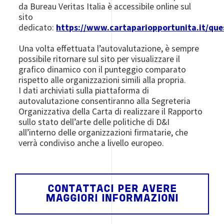
da Bureau Veritas Italia è accessibile online sul
sito
dedicato:
https://www.cartapariopportunita.it/que
Una volta effettuata l’autovalutazione, è sempre
possibile ritornare sul sito per visualizzare il
grafico dinamico con il punteggio comparato
rispetto alle organizzazioni simili alla propria.
I dati archiviati sulla piattaforma di
autovalutazione consentiranno alla Segreteria
Organizzativa della Carta di realizzare il Rapporto
sullo stato dell’arte delle politiche di D&I
all’interno delle organizzazioni firmatarie, che
verrà condiviso anche a livello europeo.
CONTATTACI PER AVERE
MAGGIORI INFORMAZIONI