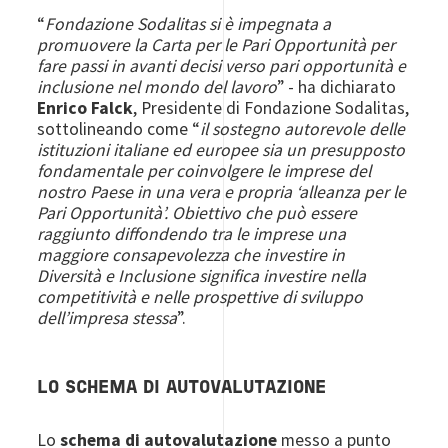
“
Fondazione Sodalitas si è impegnata a
promuovere la Carta per le Pari Opportunità per
fare passi in avanti decisi verso pari opportunità e
inclusione nel mondo del lavoro
” - ha dichiarato
Enrico Falck
, Presidente di Fondazione Sodalitas,
sottolineando come “
il sostegno autorevole delle
istituzioni italiane ed europee sia un presupposto
fondamentale per coinvolgere le imprese del
nostro Paese in una vera e propria ‘alleanza per le
Pari Opportunità’. Obiettivo che può essere
raggiunto diffondendo tra le imprese una
maggiore consapevolezza che investire in
Diversità e Inclusione significa investire nella
competitività e nelle prospettive di sviluppo
dell’impresa stessa
”.
LO SCHEMA DI AUTOVALUTAZIONE
Lo
schema di autovalutazione
messo a punto