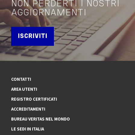
NON PERDERTI I NOSTRI
AGGIORNAMENTI
ISCRIVITI
CONTATTI
AREA UTENTI
REGISTRO CERTIFICATI
ACCREDITAMENTI
BUREAU VERITAS NEL MONDO
LE SEDI IN ITALIA