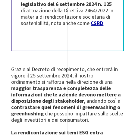
legislativo del 6 settembre 2024 n. 125
di attuazione della Direttiva 2464/2022 in
materia di rendicontazione societaria di
sostenibilità, nota anche come
CSRD
.
Grazie al Decreto di recepimento, che entrerà in
vigore il 25 settembre 2024, il nostro
ordinamento si rafforza nella direzione di una
maggior trasparenza e completezza delle
informazioni che le aziende devono mettere a
disposizione degli stakeholder
, andando così a
contrastare quei fenomeni di greenwashing o
greenhushing
che possono impattare sulle scelte
degli investitori e dei consumatori.
La rendicontazione sui temi ESG entra