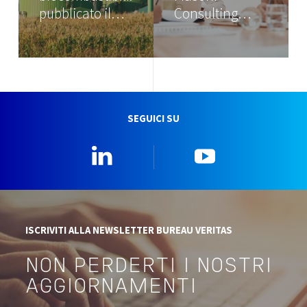
pubblicato il…
Consulting…
SEGUICI SU
Linkedin
YouTube
ISCRIVITI ALLA NEWSLETTER BUREAU VERITAS
NON PERDERTI I NOSTRI
AGGIORNAMENTI