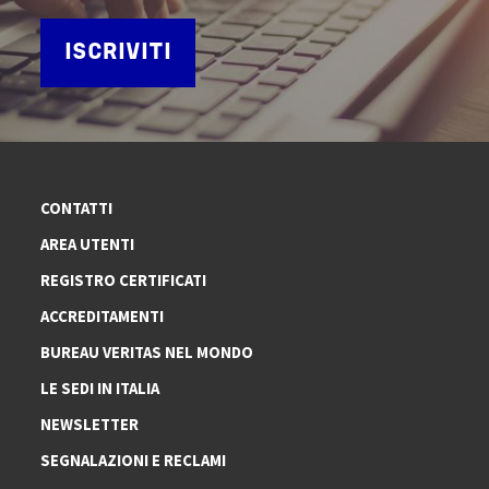
ISCRIVITI
CONTATTI
AREA UTENTI
REGISTRO CERTIFICATI
ACCREDITAMENTI
BUREAU VERITAS NEL MONDO
LE SEDI IN ITALIA
NEWSLETTER
SEGNALAZIONI E RECLAMI