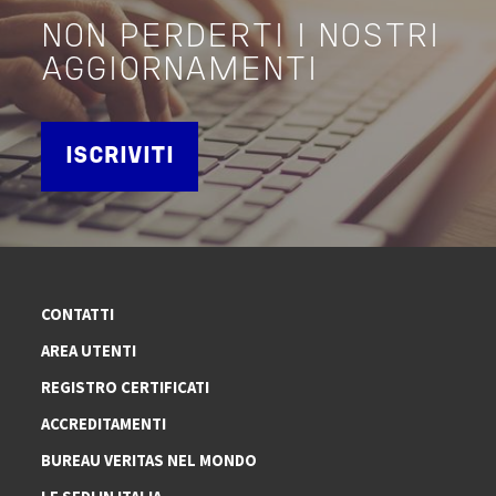
NON PERDERTI I NOSTRI
AGGIORNAMENTI
ISCRIVITI
CONTATTI
AREA UTENTI
REGISTRO CERTIFICATI
ACCREDITAMENTI
BUREAU VERITAS NEL MONDO