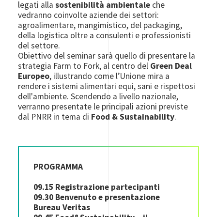
legati alla
sostenibilità ambientale
che
vedranno coinvolte aziende dei settori:
agroalimentare, mangimistico, del packaging,
della logistica oltre a consulenti e professionisti
del settore.
Obiettivo del seminar sarà quello di presentare la
strategia Farm to Fork, al centro del
Green Deal
Europeo
, illustrando come l’Unione mira a
rendere i sistemi alimentari equi, sani e rispettosi
dell'ambiente. Scendendo a livello nazionale,
verranno presentate le principali azioni previste
dal PNRR in tema di
Food & Sustainability
.
PROGRAMMA
09.15 Registrazione partecipanti
09.30 Benvenuto e presentazione
Bureau Veritas