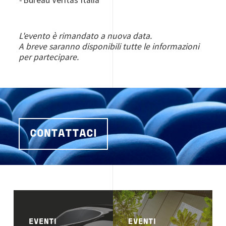
L'evento è rimandato a nuova data.
A breve saranno disponibili tutte le informazioni
per partecipare.
CONTATTACI
Image
Image
EVENTI
EVENTI