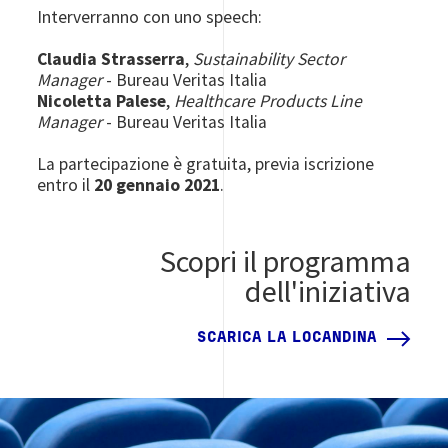
Interverranno con uno speech:
Claudia Strasserra
,
Sustainability Sector
Manager
- Bureau Veritas Italia
Nicoletta Palese
,
Healthcare Products Line
Manager
- Bureau Veritas Italia
La partecipazione è gratuita, previa iscrizione
entro il
20 gennaio 2021
.
Scopri il programma
dell'iniziativa
SCARICA LA LOCANDINA