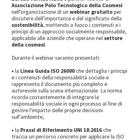
Associazione Polo Tecnologico della Cosmesi
nell'organizzazione di un
webinar gratuito
per
discutere dell'importanza e del significato della
sostenibilità
, mettendo a fuoco i contenuti e i
principi di un approccio socialmente responsabile,
applicabile alle aziende che operano nel
settore
della cosmesi
.
Durante il webinar saranno presentati:
•
la
Linea Guida ISO 26000
che dettaglia i principi
e i contenuti della responsabilità sociale e
rappresenta il documento più completo e
autorevole sulla scena internazionale. La norma
ricorda costantemente di integrare la
responsabilità sociale in ogni processo al fine di
gestire l'impatto delle proprie decisioni
sull'ambiente;
•
la
Prassi di Riferimento UNI 18:2016
che
traccia un percorso concreto per applicare la ISO