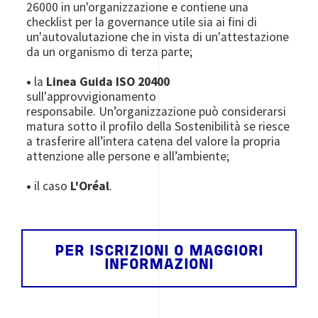
26000 in un'organizzazione e contiene una
checklist per la governance utile sia ai fini di
un'autovalutazione che in vista di un'attestazione
da un organismo di terza parte;
•
la
Linea Guida ISO 20400
sull'approvvigionamento
responsabile. Un’organizzazione può considerarsi
matura sotto il profilo della Sostenibilità se riesce
a trasferire all’intera catena del valore la propria
attenzione alle persone e all’ambiente;
•
il caso
L'Oréal
.
PER ISCRIZIONI O MAGGIORI
INFORMAZIONI