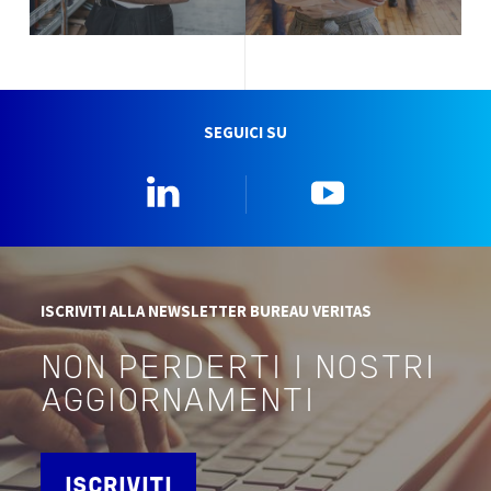
SEGUICI SU
Linkedin
YouTube
ISCRIVITI ALLA NEWSLETTER BUREAU VERITAS
NON PERDERTI I NOSTRI
AGGIORNAMENTI
ISCRIVITI