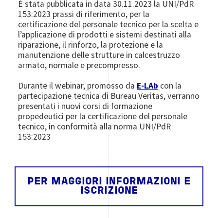
È stata pubblicata in data 30.11.2023 la UNI/PdR
153:2023 prassi di riferimento, per la
certificazione del personale tecnico per la scelta e
l’applicazione di prodotti e sistemi destinati alla
riparazione, il rinforzo, la protezione e la
manutenzione delle strutture in calcestruzzo
armato, normale e precompresso.
Durante il webinar, promosso da
E-LAb
con la
partecipazione tecnica di Bureau Veritas, verranno
presentati i nuovi corsi di formazione
propedeutici per la certificazione del personale
tecnico, in conformità alla norma UNI/PdR
153:2023
PER MAGGIORI INFORMAZIONI E
ISCRIZIONE