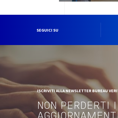
SEGUICI SU
ISCRIVITI ALLA NEWSLETTER BUREAU VER
NON PERDERTI I
AGGIORNAMENT