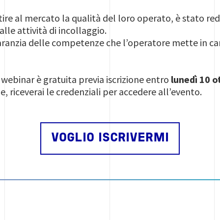
tire al mercato la qualità del loro operato, è stato re
le attività di incollaggio.
 garanzia delle competenze che l’operatore mette in 
 webinar è gratuita previa iscrizione entro
lunedì 10 
e, riceverai le credenziali per accedere all’evento.
VOGLIO ISCRIVERMI