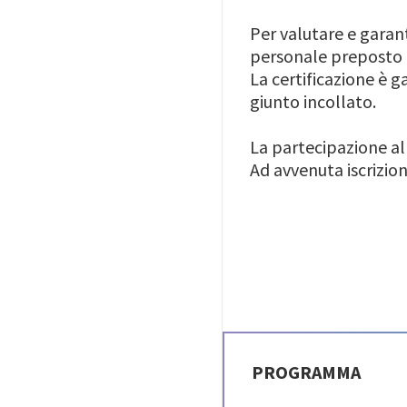
Per valutare e garan
personale preposto al
La certificazione è
giunto incollato.
La partecipazione al
Ad avvenuta iscrizion
PROGRAMMA