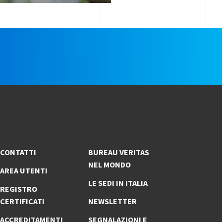
e
CONTATTI
BUREAU VERITAS
NEL MONDO
AREA UTENTI
LE SEDI IN ITALIA
REGISTRO
CERTIFICATI
NEWSLETTER
ACCREDITAMENTI
SEGNALAZIONI E