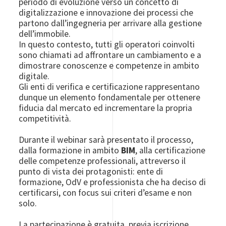
periodo di evoluzione verso un concetto di
digitalizzazione e innovazione dei processi che
partono dall’ingegneria per arrivare alla gestione
dell’immobile.
In questo contesto, tutti gli operatori coinvolti
sono chiamati ad affrontare un cambiamento e a
dimostrare conoscenze e competenze in ambito
digitale.
Gli enti di verifica e certificazione rappresentano
dunque un elemento fondamentale per ottenere
fiducia dal mercato ed incrementare la propria
competitività.
Durante il webinar sarà presentato il processo,
dalla formazione in ambito
BIM
, alla certificazione
delle competenze professionali, attreverso il
punto di vista dei protagonisti: ente di
formazione, OdV e professionista che ha deciso di
certificarsi, con focus sui criteri d’esame e non
solo.
La partecipazione è gratuita, previa iscrizione