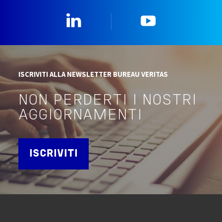
Linkedin
YouTube
ISCRIVITI ALLA NEWSLETTER BUREAU VERITAS
NON PERDERTI I NOSTRI
AGGIORNAMENTI
ISCRIVITI