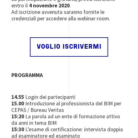
entro il
4 novembre 2020
.
Ad iscrizione avvenuta saranno fornite le
credenziali per accedere alla webinar room.
VOGLIO ISCRIVERMI
PROGRAMMA
14.55
Login dei partecipanti
15.00
Introduzione al professionista del BIM per
CEPAS / Bureau Veritas
15:20
La parola ad un ente di formazione attivo
da anni in tema BIM
15:30
L’esame di certificazione: intervista doppia
ad esaminatore ed esaminato