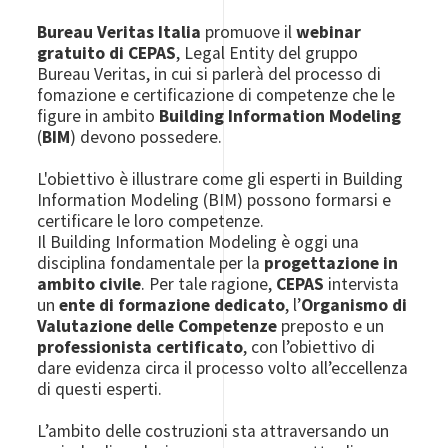
Bureau Veritas Italia
promuove il
webinar
gratuito di CEPAS
, Legal Entity del gruppo
Bureau Veritas, in cui si parlerà del processo di
fomazione e certificazione di competenze che le
figure in ambito
Building Information Modeling
(
BIM
)
devono possedere.
L'obiettivo è illustrare come gli esperti in Building
Information Modeling (BIM) possono formarsi e
certificare le loro competenze.
Il Building Information Modeling è oggi una
disciplina fondamentale per la
progettazione in
ambito civile
. Per tale ragione,
CEPAS
intervista
un
ente di formazione dedicato
, l’
Organismo di
Valutazione delle Competenze
preposto e un
professionista certificato
, con l’obiettivo di
dare evidenza circa il processo volto all’eccellenza
di questi esperti.
L’ambito delle costruzioni sta attraversando un