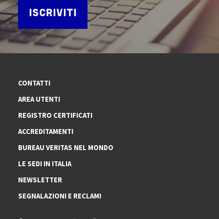
ISCRIVITI
CONTATTI
AREA UTENTI
REGISTRO CERTIFICATI
ACCREDITAMENTI
BUREAU VERITAS NEL MONDO
LE SEDI IN ITALIA
NEWSLETTER
SEGNALAZIONI E RECLAMI