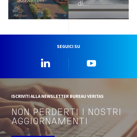
di…
SEGUICI SU
Linkedin
YouTube
ISCRIVITI ALLA NEWSLETTER BUREAU VERITAS
NON PERDERTI I NOSTRI
AGGIORNAMENTI