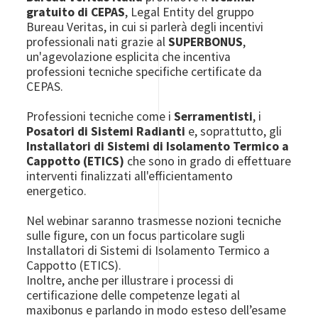
gratuito di CEPAS
, Legal Entity del gruppo
Bureau Veritas, in cui si parlerà degli incentivi
professionali nati grazie al
SUPERBONUS
,
un'agevolazione esplicita che incentiva
professioni tecniche specifiche certificate da
CEPAS.
Professioni tecniche come
i
Serramentisti
, i
Posatori di Sistemi Radianti
e, soprattutto, gli
Installatori di Sistemi di Isolamento Termico a
Cappotto (ETICS)
che sono in grado di effettuare
interventi finalizzati all'efficientamento
energetico.
Nel webinar saranno trasmesse nozioni tecniche
sulle figure, con un focus particolare sugli
Installatori di Sistemi di Isolamento Termico a
Cappotto (ETICS).
Inoltre, anche per illustrare i processi di
certificazione delle competenze legati al
maxibonus e parlando in modo esteso dell’esame