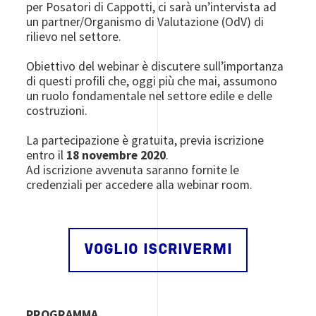
per Posatori di Cappotti, ci sarà un’intervista ad
un partner/Organismo di Valutazione (OdV) di
rilievo nel settore.
Obiettivo del webinar è discutere sull’importanza
di questi profili che, oggi più che mai, assumono
un ruolo fondamentale nel settore edile e delle
costruzioni.
La partecipazione è gratuita, previa iscrizione
entro il
18 novembre 2020
.
Ad iscrizione avvenuta saranno fornite le
credenziali per accedere alla webinar room.
VOGLIO ISCRIVERMI
PROGRAMMA