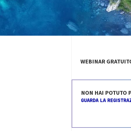
WEBINAR GRATUIT
NON HAI POTUTO 
GUARDA LA REGISTRA