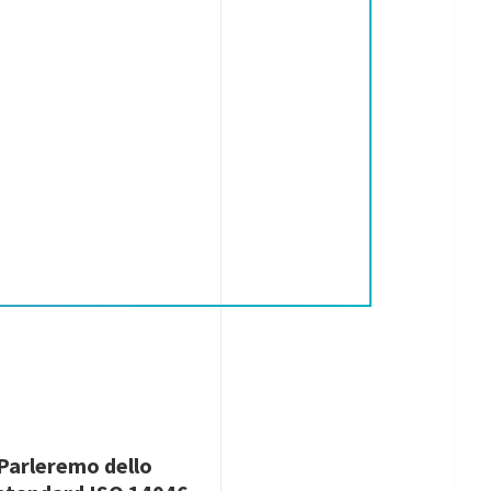
Parleremo dello