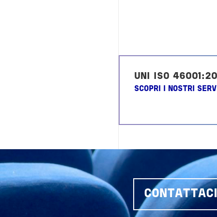
UNI ISO 46001:2
SCOPRI I NOSTRI SERV
CONTATTAC