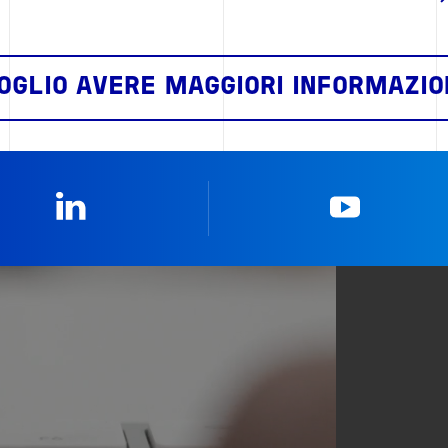
OGLIO AVERE MAGGIORI INFORMAZIO
Linkedin
YouTub