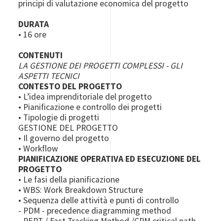
principi di valutazione economica del progetto
DURATA
• 16 ore
CONTENUTI
LA GESTIONE DEI PROGETTI COMPLESSI - GLI
ASPETTI TECNICI
CONTESTO DEL PROGETTO
• L’idea imprenditoriale del progetto
• Pianificazione e controllo dei progetti
• Tipologie di progetti
GESTIONE DEL PROGETTO
• Il governo del progetto
• Workflow
PIANIFICAZIONE OPERATIVA ED ESECUZIONE DEL
PROGETTO
• Le fasi della pianificazione
• WBS: Work Breakdown Structure
• Sequenza delle attività e punti di controllo
- PDM - precedence diagramming method