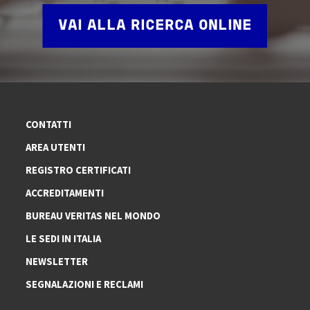
VAI ALLA RICERCA ONLINE
CONTATTI
AREA UTENTI
REGISTRO CERTIFICATI
ACCREDITAMENTI
BUREAU VERITAS NEL MONDO
LE SEDI IN ITALIA
NEWSLETTER
SEGNALAZIONI E RECLAMI