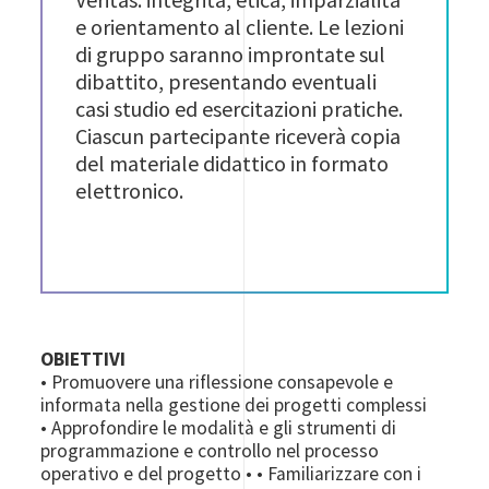
e orientamento al cliente. Le lezioni
di gruppo saranno improntate sul
dibattito, presentando eventuali
casi studio ed esercitazioni pratiche.
Ciascun partecipante riceverà copia
del materiale didattico in formato
elettronico.
OBIETTIVI
• Promuovere una riflessione consapevole e
informata nella gestione dei progetti complessi
• Approfondire le modalità e gli strumenti di
programmazione e controllo nel processo
operativo e del progetto • • Familiarizzare con i