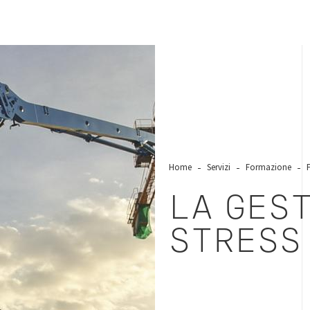
Home
Servizi
Formazione
LA GES
STRESS