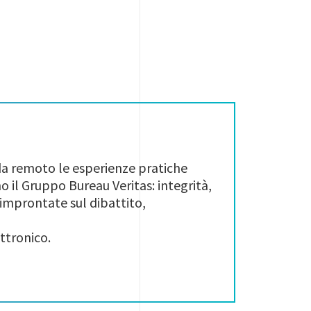
 da remoto le esperienze pratiche
 il Gruppo Bureau Veritas: integrità,
 improntate sul dibattito,
ttronico.