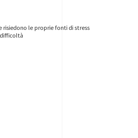
e risiedono le proprie fonti di stress
difficoltà