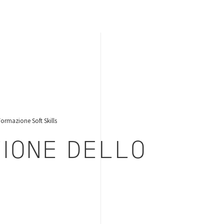
Formazione Soft Skills
TIONE DELLO