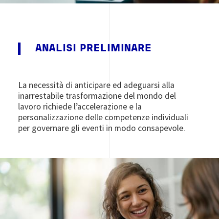
ANALISI PRELIMINARE
La necessità di anticipare ed adeguarsi alla
inarrestabile trasformazione del mondo del
lavoro richiede l’accelerazione e la
personalizzazione delle competenze individuali
per governare gli eventi in modo consapevole.
Image