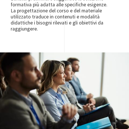
formativa più adatta alle specifiche esigenze.
La progettazione del corso e del materiale
utilizzato traduce in contenuti e modalità
didattiche i bisogni rilevati e gli obiettivi da
raggiungere.
Image