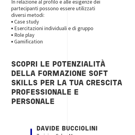
In relazione al profilo e alle esigenze dei
partecipanti possono essere utilizzati
diversi metodi:
▪ Case study
▪ Esercitazioni individuali e di gruppo
▪ Role play
▪ Gamification
SCOPRI LE POTENZIALITÀ
DELLA FORMAZIONE SOFT
SKILLS PER LA TUA CRESCITA
PROFESSIONALE E
PERSONALE
Image
DAVIDE BUCCIOLINI