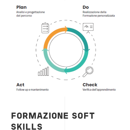
FORMAZIONE SOFT
SKILLS