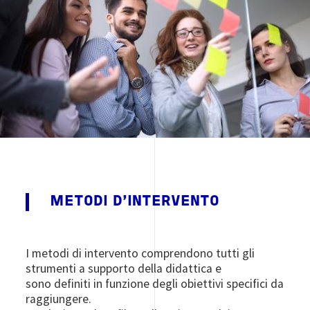
METODI D'INTERVENTO
I metodi di intervento comprendono tutti gli
strumenti a supporto della didattica e
sono definiti in funzione degli obiettivi specifici da
raggiungere.