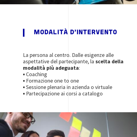
MODALITÀ D'INTERVENTO
La persona al centro. Dalle esigenze alle
aspettative del partecipante, la
scelta della
modalità più adeguata
:
▪ Coaching
▪ Formazione one to one
▪ Sessione plenaria in azienda o virtuale
▪ Partecipazione ai corsi a catalogo
Image