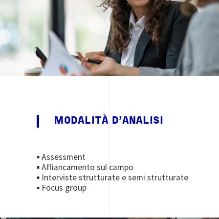
MODALITÀ D'ANALISI
▪ Assessment
▪ Affiancamento sul campo
▪ Interviste strutturate e semi strutturate
▪ Focus group