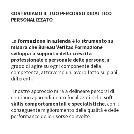
COSTRUIAMO IL TUO PERCORSO DIDATTICO
PERSONALIZZATO
La
formazione in azienda
è lo
strumento su
misura che Bureau Veritas Formazione
sviluppa a supporto della crescita
professionale e personale delle persone
, in
grado di agire su ogni componente della
competenza, attraverso un lavoro fatto su piani
differenti.
Il nostro approccio mira a delineare percorsi di
continuo apprendimento focalizzati delle
soft
skills comportamentali e specialistiche
, con il
conseguente miglioramento della qualità e delle
performance delle risorse coinvolte.