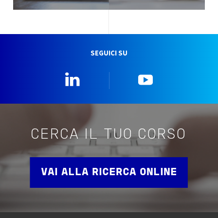
SEGUICI SU
Linkedin
YouTube
CERCA IL TUO CORSO
VAI ALLA RICERCA ONLINE