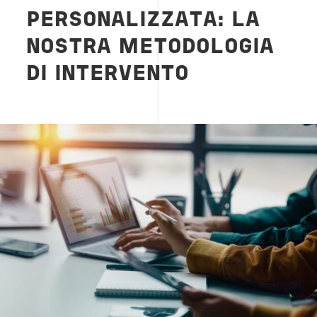
PERSONALIZZATA: LA
NOSTRA METODOLOGIA
DI INTERVENTO
Image