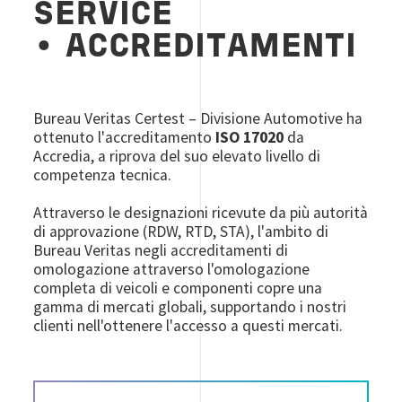
SERVICE
•
ACCREDITAMENTI
Bureau Veritas Certest – Divisione Automotive ha
ottenuto l'accreditamento
ISO 17020
da
Accredia, a riprova del suo elevato livello di
competenza tecnica.
Attraverso le designazioni ricevute da più autorità
di approvazione (RDW, RTD, STA), l'ambito di
Bureau Veritas negli accreditamenti di
omologazione attraverso l'omologazione
completa di veicoli e componenti copre una
gamma di mercati globali, supportando i nostri
clienti nell'ottenere l'accesso a questi mercati.