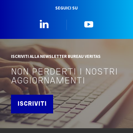
SEGUICI SU
Linkedin
YouTube
ISCRIVITI ALLA NEWSLETTER BUREAU VERITAS
NON PERDERTI I NOSTRI
AGGIORNAMENTI
ISCRIVITI