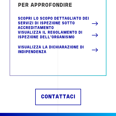
PER APPROFONDIRE
SCOPRI LO SCOPO DETTAGLIATO DEI
SERVIZI DI ISPEZIONE SOTTO
ACCREDITAMENTO
VISUALIZZA IL REGOLAMENTO DI
ISPEZIONE DELL'ORGANISMO
VISUALIZZA LA DICHIARAZIONE DI
INDIPENDENZA
CONTATTACI