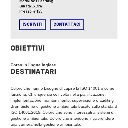
Modalità:
ELearning
Durata:
6 Ore
Prezzo:
€ 129
ISCRIVITI
CONTATTACI
OBIETTIVI
Corso in lingua inglese
DESTINATARI
Coloro che hanno bisogno di capire la ISO 14001 e come
funziona; Chiunque sia coinvolto nella pianificazione,
implementazione, mantenimento, supervisione o auditing
di un Sistema di gestione ambientale basato sullo standard
ISO 14001:2015; Coloro che sono interessati ai sistemi di
gestione ambientale; Coloro che intendono intraprendere
una carriera nella gestione ambientale.