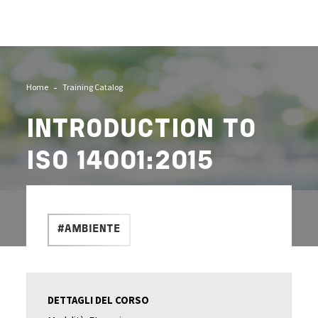
Home
Training Catalog
INTRODUCTION TO
ISO 14001:2015
#AMBIENTE
DETTAGLI DEL CORSO