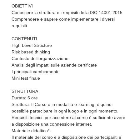
OBIETTIVI
Conoscere la struttura e i requisiti della ISO 14001:2015
Comprendere e sapere come implementare i diversi
requisiti
CONTENUTI
High Level Structure
Risk based thinking
Contesto dell’organizzazione
Analisi degli impatti sulle aziende certificate
I principali cambiamenti
Mini test finale
STRUTTURA
Durata: 6 ore
Struttura: Il Corso è in modalità e-learning; è quindi
possibile partecipare in ogni luogo e in ogni momento.
Requisiti tecnici: per accedere al corso è sufficiente avere
a disposizione una connessione internet.
Materiale didattico*:
Il materiale del corso è a disposizione dei partecipanti e