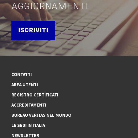
AGGIORNAMENTI
ISCRIVITI
CONTATTI
AREA UTENTI
REGISTRO CERTIFICATI
ACCREDITAMENTI
BUREAU VERITAS NEL MONDO
LE SEDI IN ITALIA
NEWSLETTER