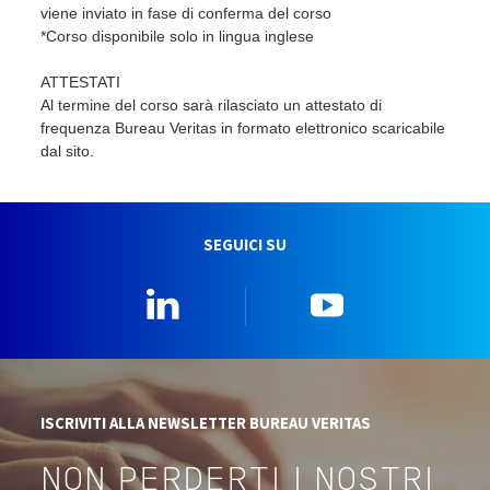
viene inviato in fase di conferma del corso
*Corso disponibile solo in lingua inglese
ATTESTATI
Al termine del corso sarà rilasciato un attestato di
frequenza Bureau Veritas in formato elettronico scaricabile
dal sito.
SEGUICI SU
Linkedin
YouTube
ISCRIVITI ALLA NEWSLETTER BUREAU VERITAS
NON PERDERTI I NOSTRI