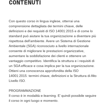
CONTENUTI
Con questo corso in lingua inglese, otterrai una
comprensione dettagliata dei termini chiave, delle
definizioni e dei requisiti di ISO 14001:2015 e di come lo
standard può aiutare la tua organizzazione a diventare più
rispettosa dell'ambiente. Avere un Sistema di Gestione
Ambientale (SGA) riconosciuto a livello internazionale
consente di migliorare le prestazioni organizzative,
aumentare la soddisfazione dei clienti e ottenere un
vantaggio competitivo. Identifica la struttura e i requisiti di
un SGA efficace e cosa implica per la tua organizzazione.
Ottieni una conoscenza approfondita della ISO
14001:2015: termini chiave, definizioni e la Struttura di Alto
Livello ISO.
PROGRAMMAZIONE
Il corso è in modalità e-learning. E’ quindi possibile seguire
il corso in ogni luogo e momento.