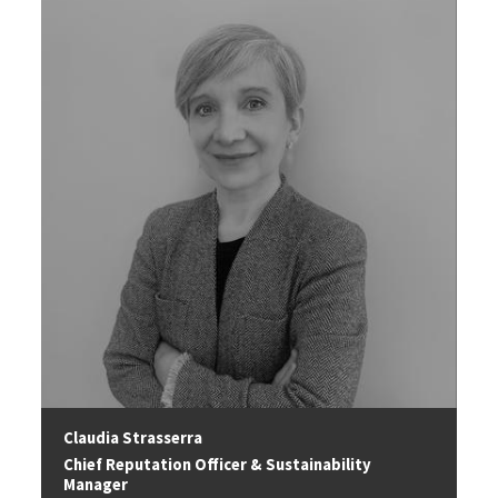
Image
Claudia Strasserra
Chief Reputation Officer & Sustainability
Manager