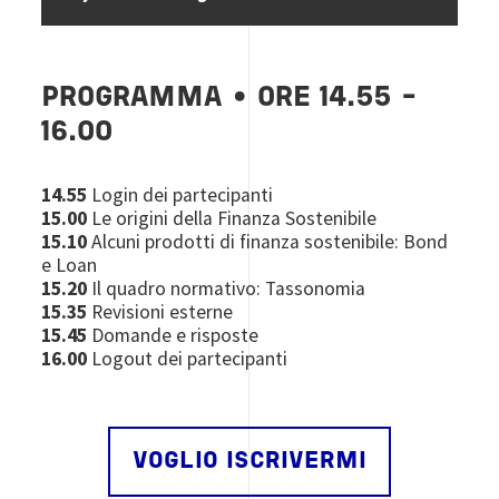
PROGRAMMA • ORE 14.55 -
16.00
14.55
Login dei partecipanti
15.00
Le origini della Finanza Sostenibile
15.10
Alcuni prodotti di finanza sostenibile: Bond
e Loan
15.20
Il quadro normativo: Tassonomia
15.35
Revisioni esterne
15.45
Domande e risposte
16.00
Logout dei partecipanti
VOGLIO ISCRIVERMI