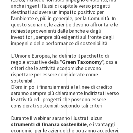
anche ingenti flussi di capitale verso progetti
destinati ad avere un impatto positivo per
l’ambiente e, più in generale, per la Comunità. In
questo scenario, le aziende devono affrontare le
richieste provenienti dalle banche e dagli
investitori, sempre più esigenti sul fronte degli
impegni e delle performance di sostenibilità.
L’Unione Europea, ha definito il pacchetto di
regole attuative della "
Green Taxonomy
", ossia i
criteri che le attività economiche devono
rispettare per essere considerate come
sostenibili.
D’ora in poi i finanziamenti e le linee di credito
saranno sempre più chiaramente indirizzati verso
le attività ed i progetti che possono essere
considerati sostenibili secondo tali criteri.
Durante il webinar saranno illustrati alcuni
strumenti di finanza sostenibile
, e i vantaggi
economici per le aziende che potranno accedervi.