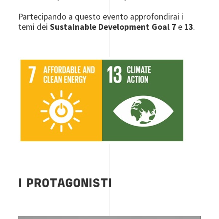
Partecipando a questo evento approfondirai i
temi dei
Sustainable Development Goal 7
e
13
.
Image
I PROTAGONISTI