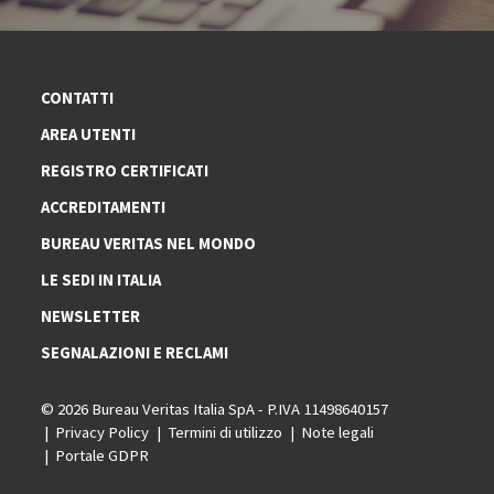
CONTATTI
AREA UTENTI
REGISTRO CERTIFICATI
ACCREDITAMENTI
BUREAU VERITAS NEL MONDO
LE SEDI IN ITALIA
NEWSLETTER
SEGNALAZIONI E RECLAMI
© 2026 Bureau Veritas Italia SpA - P.IVA 11498640157
Privacy Policy
Termini di utilizzo
Note legali
Portale GDPR