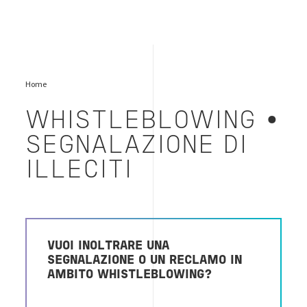
Home
WHISTLEBLOWING •
SEGNALAZIONE DI
ILLECITI
VUOI INOLTRARE UNA
SEGNALAZIONE O UN RECLAMO IN
AMBITO WHISTLEBLOWING?