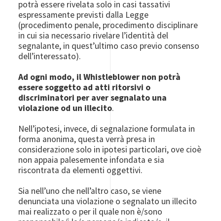
potrà essere rivelata solo in casi tassativi
espressamente previsti dalla Legge
(procedimento penale, procedimento disciplinare
in cui sia necessario rivelare l’identità del
segnalante, in quest’ultimo caso previo consenso
dell’interessato).
Ad ogni modo, il Whistleblower non potrà
essere soggetto ad atti ritorsivi o
discriminatori per aver segnalato una
violazione od un illecito
.
Nell’ipotesi, invece, di segnalazione formulata in
forma anonima, questa verrà presa in
considerazione solo in ipotesi particolari, ove cioè
non appaia palesemente infondata e sia
riscontrata da elementi oggettivi.
Sia nell’uno che nell’altro caso, se viene
denunciata una violazione o segnalato un illecito
mai realizzato o per il quale non è/sono