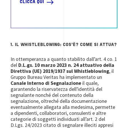
CLICCA QUI
1. IL WHISTLEBLOWING: COS’È? COME SI ATTUA?
In ottemperanza a quanto stabilito dall’art. 4 co. 1
del
D.L.gs. 10 marzo 2023 n. 24 attuativo della
Direttiva (UE) 2019/1937 sul Whistleblowing
, il
Gruppo Bureau Veritas ha implementato un
Canale Interno di Segnalazione
il quale,
garantendo la riservatezza dell’identità del
segnalante nonché del contenuto della
segnalazione, oltreché della documentazione
eventualmente allegata alla medesima, permette
a dipendenti, collaboratori, consulenti e altre
categorie di soggetti individuati all’art. 2 del
D.Lgs. 24/2023 citato di segnalare illeciti appresi