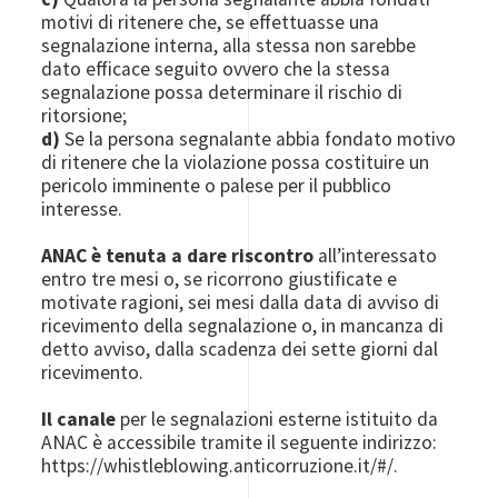
motivi di ritenere che, se effettuasse una
segnalazione interna, alla stessa non sarebbe
dato efficace seguito ovvero che la stessa
segnalazione possa determinare il rischio di
ritorsione;
d)
Se la persona segnalante abbia fondato motivo
di ritenere che la violazione possa costituire un
pericolo imminente o palese per il pubblico
interesse.
ANAC è tenuta a dare riscontro
all’interessato
entro tre mesi o, se ricorrono giustificate e
motivate ragioni, sei mesi dalla data di avviso di
ricevimento della segnalazione o, in mancanza di
detto avviso, dalla scadenza dei sette giorni dal
ricevimento.
Il canale
per le segnalazioni esterne istituito da
ANAC è accessibile tramite il seguente indirizzo:
https://whistleblowing.anticorruzione.it/#/.