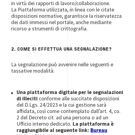
in virtù dei rapporti di lavoro/collaborazione.
La Piattaforma utilizzata, in linea con le citate
disposizioni normative, garantisce la riservatezza
dei dati immessi nel portale, anche mediante
ricorso a strumenti di crittografia.
2. COME SI EFFETTUA UNA SEGNALAZIONE?
La segnalazione può avvenire nelle seguenti e
tassative modalità:
Una piattaforma digitale per le segnalazioni
di illeciti
conforme alle succitate disposizioni
del D.Lgs. 24/2023 e la cui gestione sarà
affidata, così come contemplato dall’art. 4, co.
2 del Decreto cit. ad una persona o ad un
Ufficio interno dedicato.
La piattaforma è
raggiungibile al seguente link:
Bureau