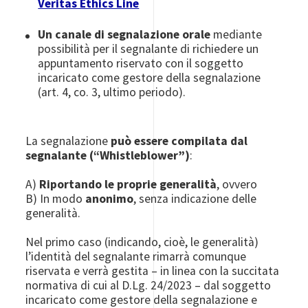
Veritas Ethics Line
Un canale di segnalazione orale
mediante
possibilità per il segnalante di richiedere un
appuntamento riservato con il soggetto
incaricato come gestore della segnalazione
(art. 4, co. 3, ultimo periodo).
La segnalazione
può essere compilata dal
segnalante (“Whistleblower”)
:
A)
Riportando le proprie generalità
, ovvero
B) In modo
anonimo
, senza indicazione delle
generalità.
Nel primo caso (indicando, cioè, le generalità)
l’identità del segnalante rimarrà comunque
riservata e verrà gestita – in linea con la succitata
normativa di cui al D.Lg. 24/2023 – dal soggetto
incaricato come gestore della segnalazione e