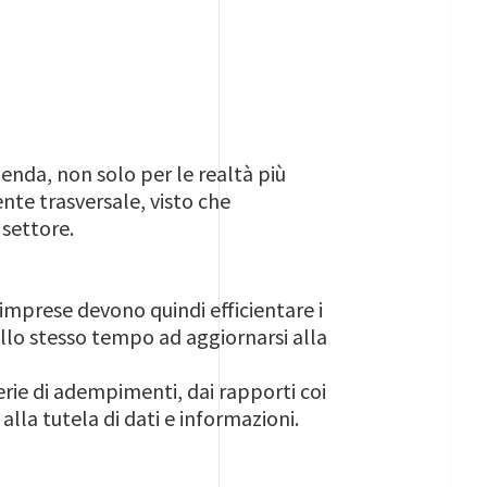
ienda, non solo per le realtà più
nte trasversale, visto che
 settore.
imprese devono quindi efficientare i
 allo stesso tempo ad aggiornarsi alla
rie di adempimenti, dai rapporti coi
 alla tutela di dati e informazioni.