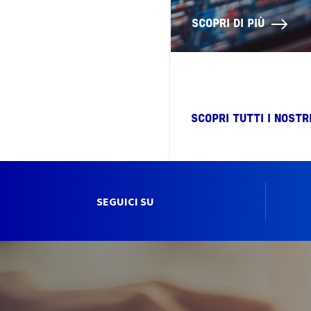
SCOPRI DI PIÙ
SCOPRI TUTTI I NOST
SEGUICI SU