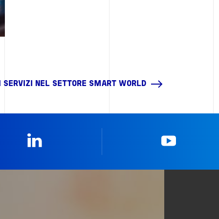
RI SERVIZI NEL SETTORE SMART WORLD
Linkedin
YouTub