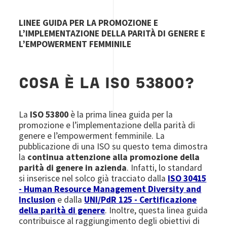
LINEE GUIDA PER LA PROMOZIONE E
L’IMPLEMENTAZIONE DELLA PARITÀ DI GENERE E
L’EMPOWERMENT FEMMINILE
COSA È LA ISO 53800?
La
ISO 53800
è la prima linea guida per la
promozione e l’implementazione della parità di
genere e l’empowerment femminile. La
pubblicazione di una ISO su questo tema dimostra
la
continua attenzione alla promozione della
parità di genere in azienda
. Infatti, lo standard
si inserisce nel solco già tracciato dalla
ISO 30415
- Human Resource Management Diversity and
Inclusion
e dalla
UNI/PdR 125 - Certificazione
della parità di genere
. Inoltre, questa linea guida
contribuisce al raggiungimento degli obiettivi di