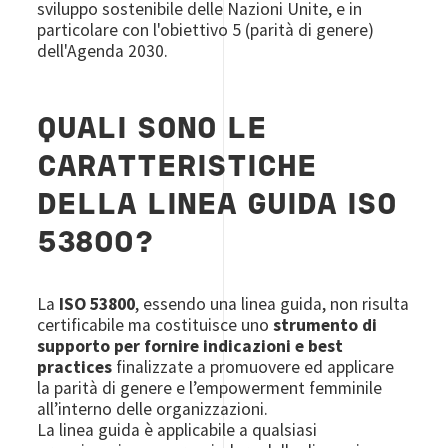
sviluppo sostenibile delle Nazioni Unite, e in
particolare con l'obiettivo 5 (parità di genere)
dell'Agenda 2030.
QUALI SONO LE
CARATTERISTICHE
DELLA LINEA GUIDA ISO
53800?
La
ISO 53800
, essendo una linea guida, non risulta
certificabile ma costituisce uno
strumento di
supporto per fornire indicazioni e best
practices
finalizzate a promuovere ed applicare
la parità di genere e l’empowerment femminile
all’interno delle organizzazioni.
La linea guida è applicabile a qualsiasi