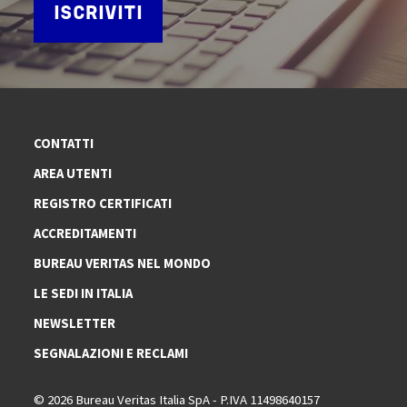
ISCRIVITI
CONTATTI
AREA UTENTI
REGISTRO CERTIFICATI
ACCREDITAMENTI
BUREAU VERITAS NEL MONDO
LE SEDI IN ITALIA
NEWSLETTER
SEGNALAZIONI E RECLAMI
© 2026 Bureau Veritas Italia SpA - P.IVA 11498640157