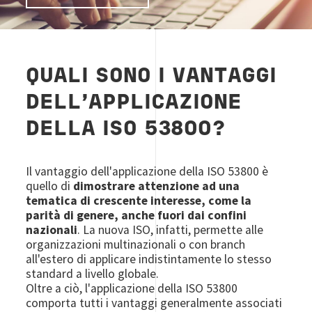
QUALI SONO I VANTAGGI
DELL'APPLICAZIONE
DELLA ISO 53800?
Il vantaggio dell'applicazione della ISO 53800 è
quello di
dimostrare attenzione ad una
tematica di crescente interesse, come la
parità di genere, anche fuori dai confini
nazionali
. La nuova ISO, infatti, permette alle
organizzazioni multinazionali o con branch
all'estero di applicare indistintamente lo stesso
standard a livello globale.
Oltre a ciò, l'applicazione della ISO 53800
comporta tutti i vantaggi generalmente associati