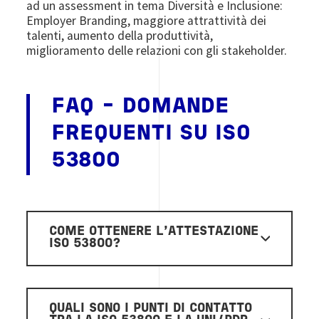
ad un assessment in tema Diversità e Inclusione:
Employer Branding, maggiore attrattività dei
talenti, aumento della produttività,
miglioramento delle relazioni con gli stakeholder.
FAQ - DOMANDE
FREQUENTI SU ISO
53800
COME OTTENERE L'ATTESTAZIONE
ISO 53800?
QUALI SONO I PUNTI DI CONTATTO